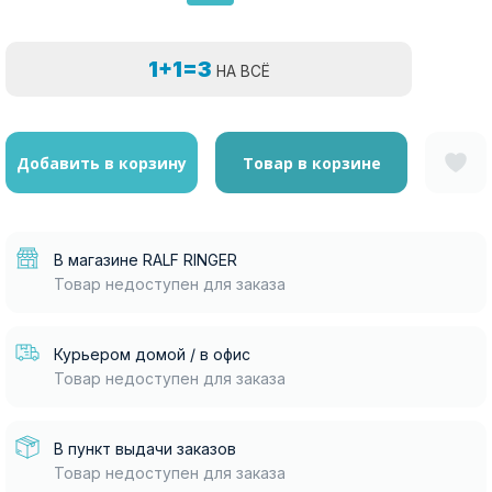
1+1=3
НА ВСЁ
Добавить в корзину
Товар в корзине
В магазине RALF RINGER
Товар недоступен для заказа
Курьером домой / в офис
Товар недоступен для заказа
В пункт выдачи заказов
Товар недоступен для заказа