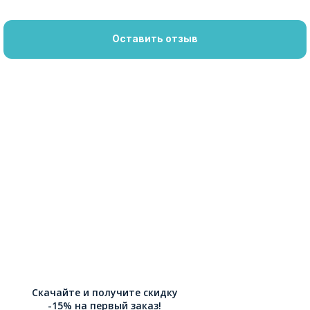
Оставить отзыв
Скачайте и получите скидку
-15% на первый заказ!