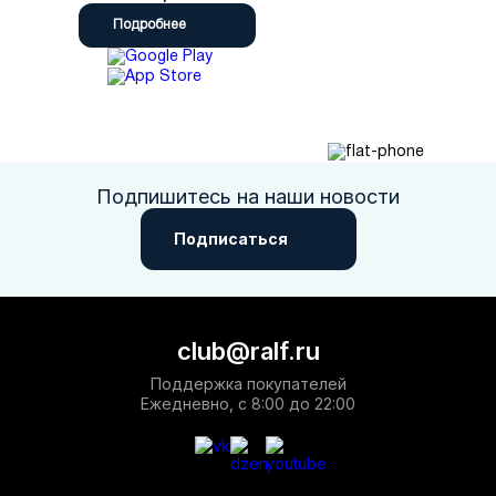
Подробнее
Подпишитесь на наши новости
Подписаться
club@ralf.ru
Поддержка покупателей
Ежедневно, с 8:00 до 22:00