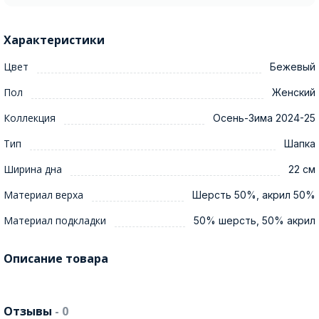
Характеристики
Цвет
Бежевый
Пол
Женский
Коллекция
Осень-Зима 2024-25
Тип
Шапка
Ширина дна
22 см
Материал верха
Шерсть 50%, акрил 50%
Материал подкладки
50% шерсть, 50% акрил
Описание товара
Отзывы
- 0