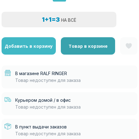
1+1=3
НА ВСЁ
Добавить в корзину
Товар в корзине
В магазине RALF RINGER
Товар недоступен для заказа
Курьером домой / в офис
Товар недоступен для заказа
В пункт выдачи заказов
Товар недоступен для заказа