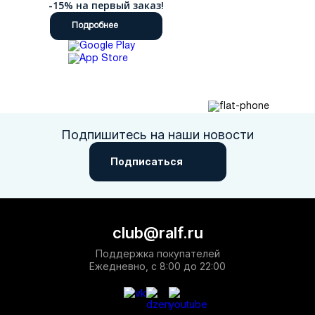
-15% на первый заказ!
Подробнее
Подпишитесь на наши новости
Подписаться
club@ralf.ru
Поддержка покупателей
Ежедневно, с 8:00 до 22:00