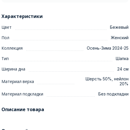
Характеристики
Цвет
Бежевый
Пол
Женский
Коллекция
Осень-Зима 2024-25
Тип
Шапка
Ширина дна
24 см
Шерсть 50%, нейлон
Материал верха
20%
Материал подкладки
Без подкладки
Описание товара