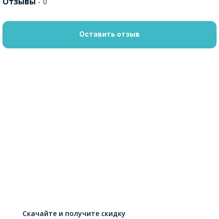
Отзывы
- 0
Оставить отзыв
Скачайте и получите скидку