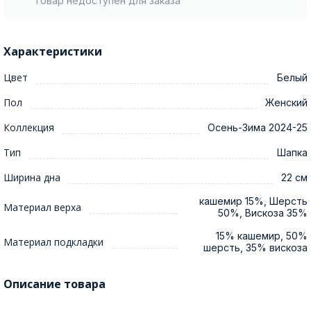
Товар недоступен для заказа
Характеристики
Цвет
Белый
Пол
Женский
Коллекция
Осень-Зима 2024-25
Тип
Шапка
Ширина дна
22 см
кашемир 15%, Шерсть
Материал верха
50%, Вискоза 35%
15% кашемир, 50%
Материал подкладки
шерсть, 35% вискоза
Описание товара