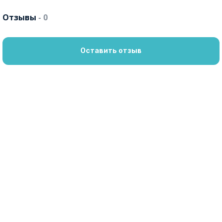
Отзывы
- 0
Оставить отзыв