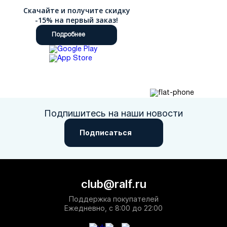
Скачайте и получите скидку
-15% на первый заказ!
Подробнее
Подпишитесь на наши новости
Подписаться
club@ralf.ru
Поддержка покупателей
Ежедневно, с 8:00 до 22:00