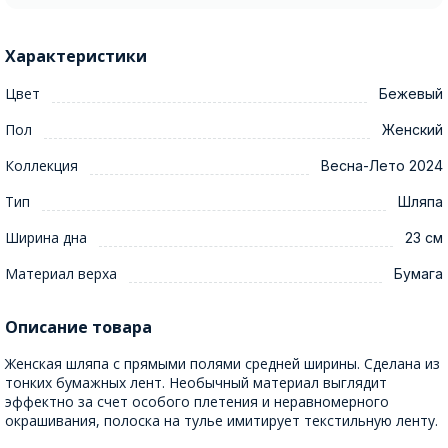
Характеристики
Цвет
Бежевый
Пол
Женский
Коллекция
Весна-Лето 2024
Тип
Шляпа
Ширина дна
23 см
Материал верха
Бумага
Описание товара
Женская шляпа с прямыми полями средней ширины. Сделана из
тонких бумажных лент. Необычный материал выглядит
эффектно за счет особого плетения и неравномерного
окрашивания, полоска на тулье имитирует текстильную ленту.