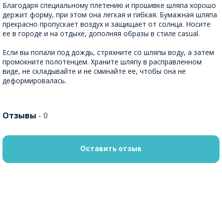
Благодаря специальному плетению и прошивке шляпа хорошо
держит форму, при этом она легкая и гибкая. Бумажная шляпа
прекрасно пропускает воздух и защищает от солнца. Носите
ее в городе и на отдыхе, дополняя образы в стиле casual.
Если вы попали под дождь, стряхните со шляпы воду, а затем
промокните полотенцем. Храните шляпу в расправленном
виде, не складывайте и не сминайте ее, чтобы она не
деформировалась.
Отзывы
- 0
Оставить отзыв