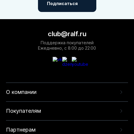
Подписаться
club@ralf.ru
Поддержка покупателей
Ежедневно, с 8:00 до 22:00
О компании
Покупателям
Партнерам