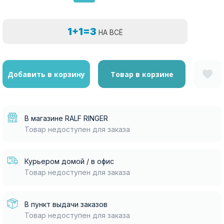
1+1=3
НА ВСЁ
Добавить в корзину
Товар в корзине
В магазине RALF RINGER
Товар недоступен для заказа
Курьером домой / в офис
Товар недоступен для заказа
В пункт выдачи заказов
Товар недоступен для заказа