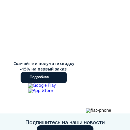
Скачайте и получите скидку
-15% на первый заказ!
Подробнее
Подпишитесь на наши новости