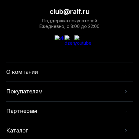
club@ralf.ru
Поддержка покупателей
Ежедневно, с 8:00 до 22:00
О компании
Покупателям
Партнерам
Каталог
Данный веб-сайт использует cookie-файлы и