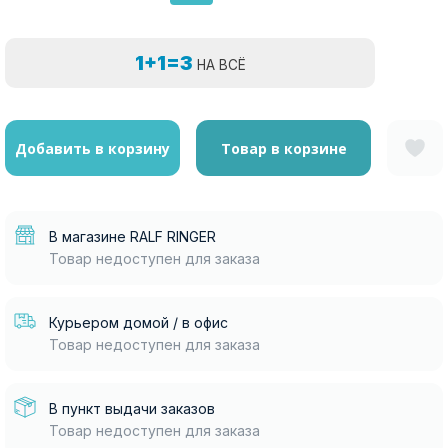
1+1=3
НА ВСЁ
Добавить в корзину
Товар в корзине
В магазине RALF RINGER
Товар недоступен для заказа
Курьером домой / в офис
Товар недоступен для заказа
В пункт выдачи заказов
Товар недоступен для заказа