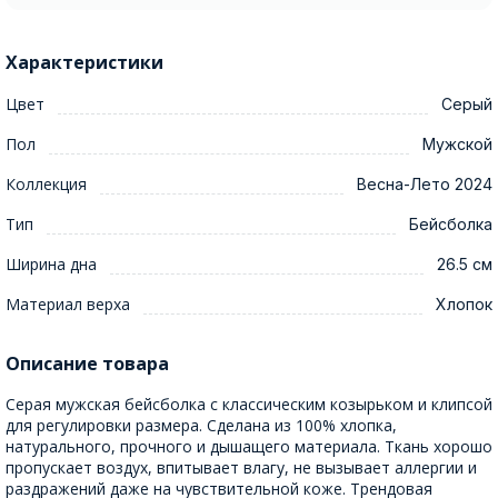
Характеристики
Цвет
Серый
Пол
Мужской
Коллекция
Весна-Лето 2024
Тип
Бейсболка
Ширина дна
26.5 см
Материал верха
Хлопок
Описание товара
Серая мужская бейсболка с классическим козырьком и клипсой
для регулировки размера. Сделана из 100% хлопка,
натурального, прочного и дышащего материала. Ткань хорошо
пропускает воздух, впитывает влагу, не вызывает аллергии и
раздражений даже на чувствительной коже. Трендовая