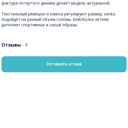
фактура потертого денима делает модель актуальной.
Текстильный ремешок и клипса регулируют размер, кепка
подойдет на разный объем головы. Бейсболка летняя
дополнит спортивные и casual образы.
Отзывы
- 0
Оставить отзыв