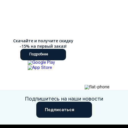
Скачайте и получите скидку
-15% на первый заказ!
Подробнее
Подпишитесь на наши новости
Подписаться