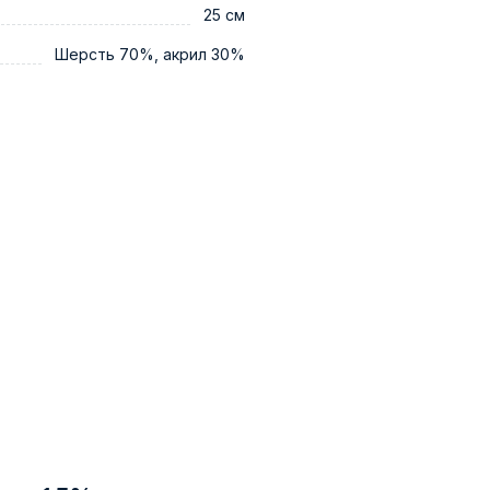
25 см
Шерсть 70%, акрил 30%