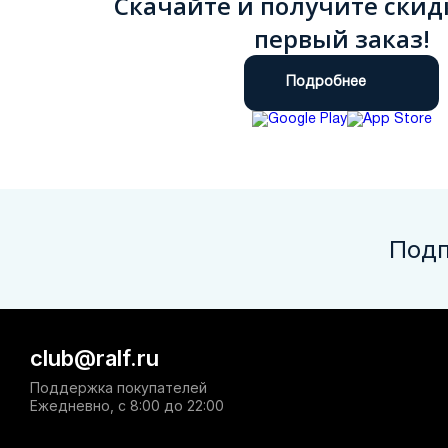
Скачайте и получите скид
первый заказ!
Подробнее
Подп
club@ralf.ru
Поддержка покупателей
Ежедневно, с 8:00 до 22:00