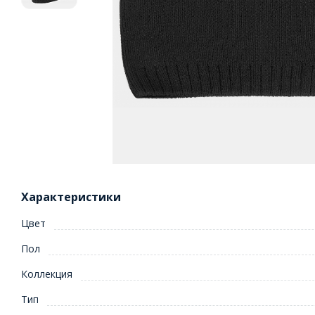
Характеристики
Цвет
Пол
Коллекция
Тип