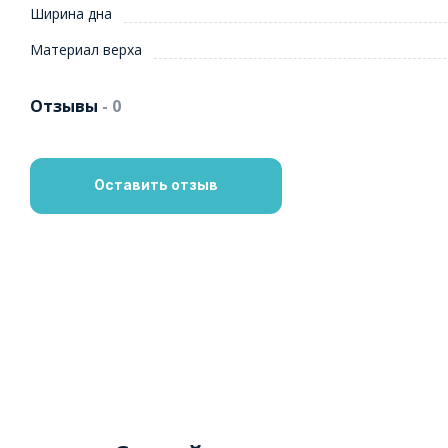
Ширина дна
Материал верха
Отзывы
- 0
Оставить отзыв