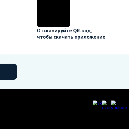
Отсканируйте QR-код,
чтобы скачать приложение