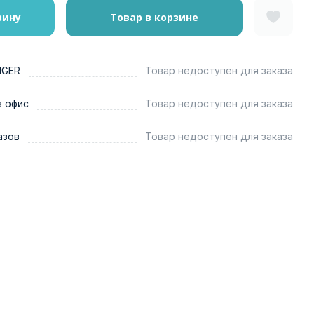
зину
Товар в корзине
NGER
Товар недоступен для заказа
в офис
Товар недоступен для заказа
азов
Товар недоступен для заказа