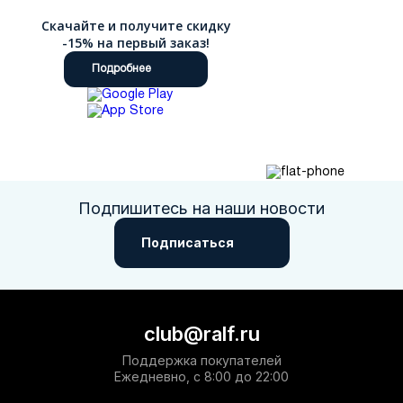
Скачайте и получите скидку
-15% на первый заказ!
Подробнее
Подпишитесь на наши новости
Подписаться
club@ralf.ru
Поддержка покупателей
Ежедневно, с 8:00 до 22:00