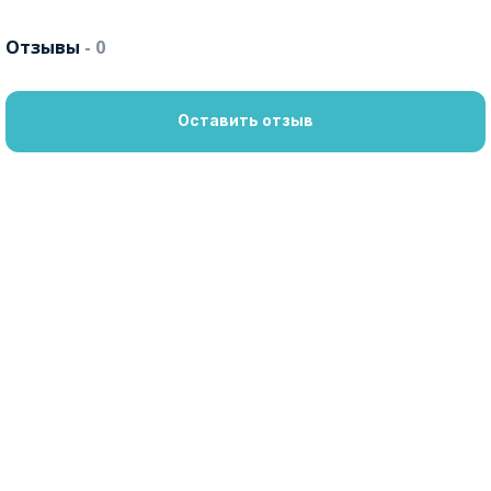
Отзывы
- 0
Оставить отзыв