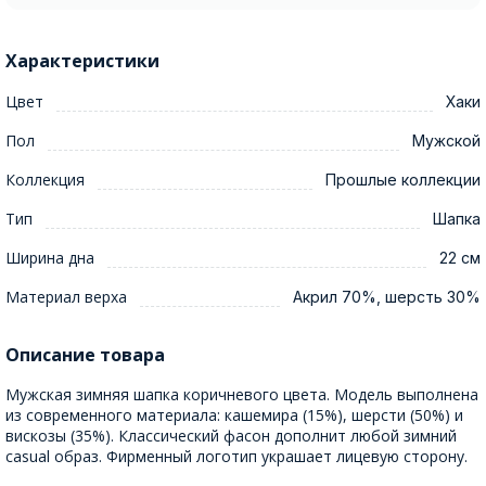
Характеристики
Цвет
Хаки
Пол
Мужской
Коллекция
Прошлые коллекции
Тип
Шапка
Ширина дна
22 см
Материал верха
Акрил 70%, шерсть 30%
Описание товара
Мужская зимняя шапка коричневого цвета. Модель выполнена
из современного материала: кашемира (15%), шерсти (50%) и
вискозы (35%). Классический фасон дополнит любой зимний
casual образ. Фирменный логотип украшает лицевую сторону.