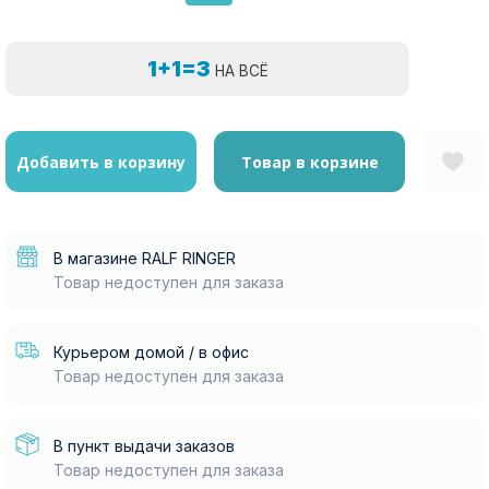
1+1=3
НА ВСЁ
Добавить в корзину
Товар в корзине
В магазине RALF RINGER
Товар недоступен для заказа
Курьером домой / в офис
Товар недоступен для заказа
В пункт выдачи заказов
Товар недоступен для заказа