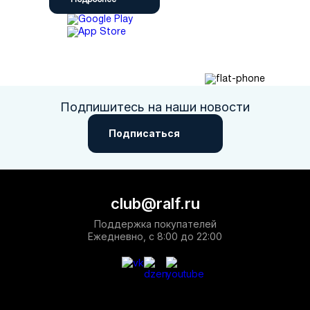
Подпишитесь на наши новости
Подписаться
club@ralf.ru
Поддержка покупателей
Ежедневно, с 8:00 до 22:00