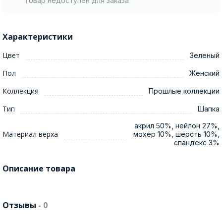
Товар недоступен для заказа
Характеристики
Цвет
Зеленый
Пол
Женский
Коллекция
Прошлые коллекции
Тип
Шапка
акрил 50%, нейлон 27%,
Материал верха
мохер 10%, шерсть 10%,
спандекс 3%
Описание товара
Отзывы
- 0