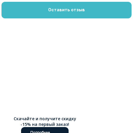
Оставить отзыв
Скачайте и получите скидку
-15% на первый заказ!
Подробнее