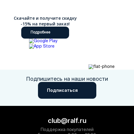
Скачайте и получите скидку
-15% на первый заказ!
Подробнее
Подпишитесь на наши новости
Подписаться
club@ralf.ru
Поддержка покупателей