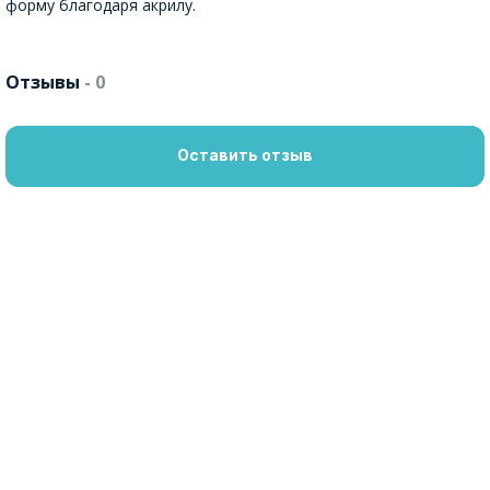
форму благодаря акрилу.
Отзывы
- 0
Оставить отзыв