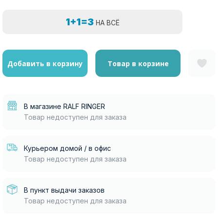
1+1=3
НА ВСЁ
Добавить в корзину
Товар в корзине
В магазине RALF RINGER
Товар недоступен для заказа
Курьером домой / в офис
Товар недоступен для заказа
В пункт выдачи заказов
Товар недоступен для заказа