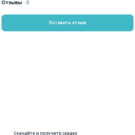
Отзывы
- 0
Оставить отзыв
Скачайте и получите скидку