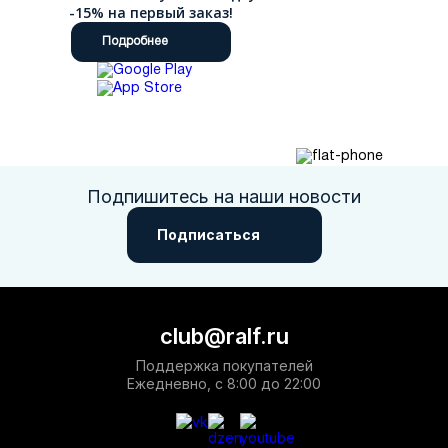
-15% на первый заказ!
Подробнее
Подпишитесь на наши новости
Подписаться
club@ralf.ru
Поддержка покупателей
Ежедневно, с 8:00 до 22:00