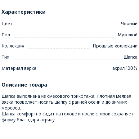
Характеристики
Цвет
Черный
Пол
Мужской
Коллекция
Прошлые коллекции
Тип
Шапка
Материал верха
акрил 100%
Описание товара
Шапка выполнена из смесового трикотажа. Плотная мелкая
вязка позволяет носить шапку с ранней осени и до зимних
морозов.
Шапка комфортно сидит на голове и после стирок сохраняет
форму благодаря акрилу.