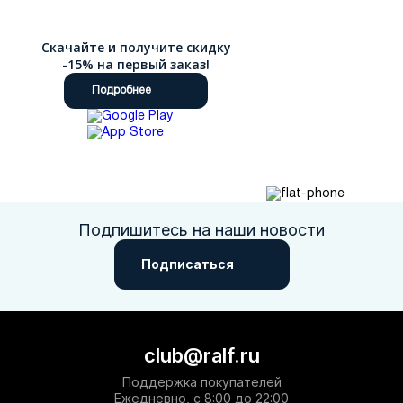
Скачайте и получите скидку
-15% на первый заказ!
Подробнее
Подпишитесь на наши новости
Подписаться
club@ralf.ru
Поддержка покупателей
Ежедневно, с 8:00 до 22:00