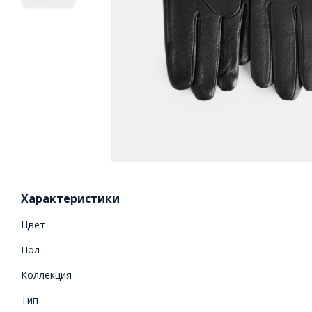
Характеристики
Цвет
Пол
Коллекция
Тип