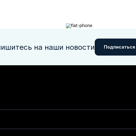
ишитесь на наши новости
Подписаться