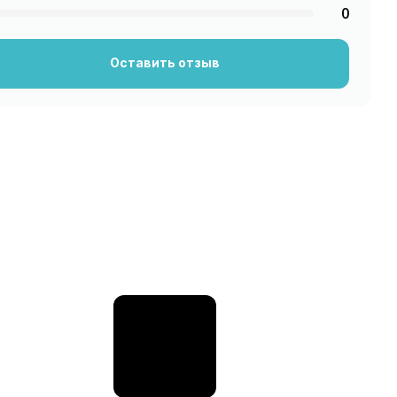
0
Оставить отзыв