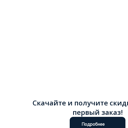
Скачайте и получите скид
первый заказ!
Подробнее