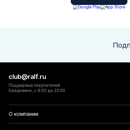
Подп
club@ralf.ru
Поддержка покупателей
Ежедневно, с 8:00 до 22:00
О компании