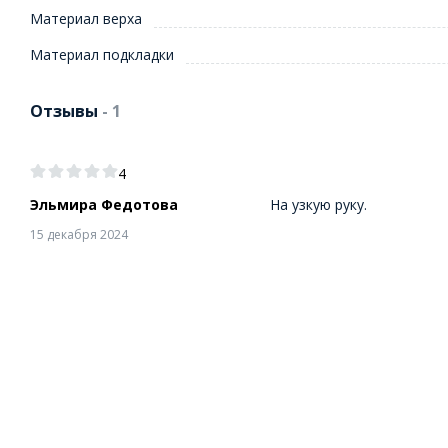
Материал верха
Материал подкладки
Отзывы
- 1
4
Эльмира Федотова
На узкую руку.
15 декабря 2024