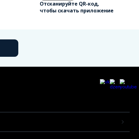
Отсканируйте QR-код,
чтобы скачать приложение