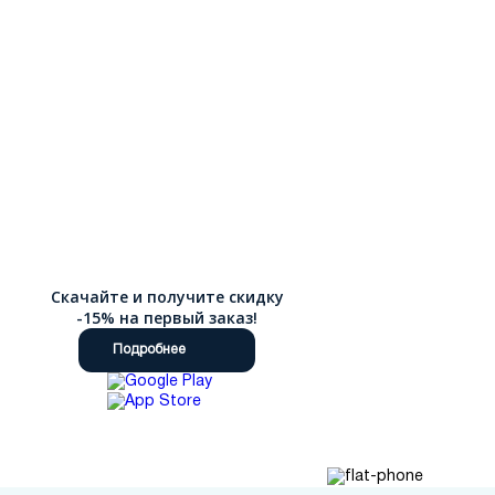
Скачайте и получите скидку
-15% на первый заказ!
Подробнее