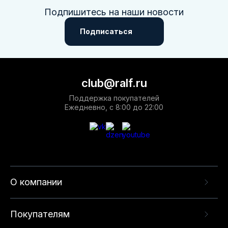
Подпишитесь на наши новости
Подписаться
club@ralf.ru
Поддержка покупателей
Ежедневно, с 8:00 до 22:00
О компании
Покупателям