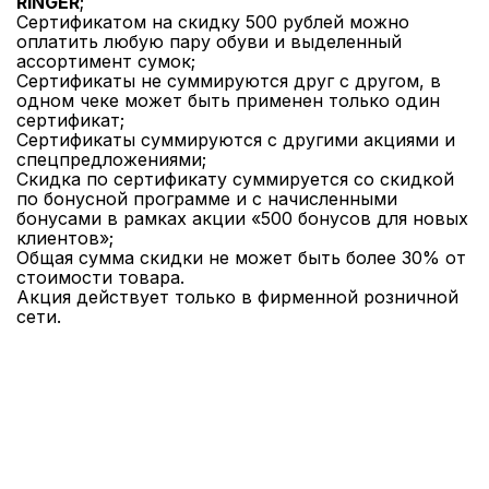
RINGER
;
Сертификатом на скидку 500 рублей можно
оплатить любую пару обуви и выделенный
ассортимент сумок;
Сертификаты не суммируются друг с другом, в
одном чеке может быть применен только один
сертификат;
Сертификаты суммируются с другими акциями и
спецпредложениями;
Скидка по сертификату суммируется со скидкой
по бонусной программе и с начисленными
бонусами в рамках акции «500 бонусов для новых
клиентов»;
Общая сумма скидки не может быть более 30% от
стоимости товара.
Акция действует только в фирменной розничной
сети.