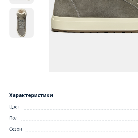
Характеристики
Цвет
Пол
Сезон