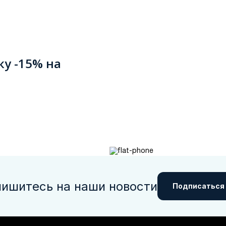
ку -15% на
ишитесь на наши новости
Подписаться