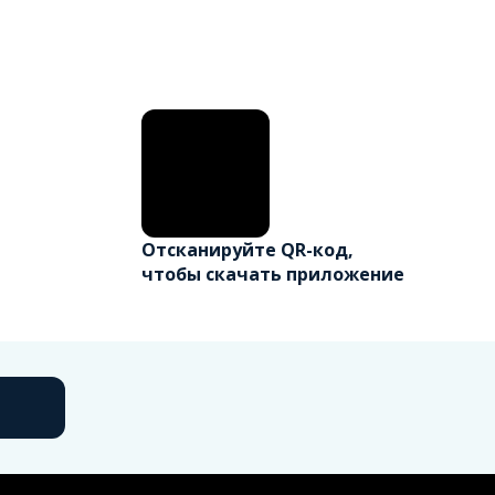
Отсканируйте QR-код,
чтобы скачать приложение