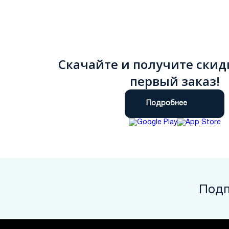
Скачайте и получите скид
первый заказ!
Подробнее
Подп