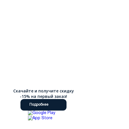
Скачайте и получите скидку
-15% на первый заказ!
Подробнее