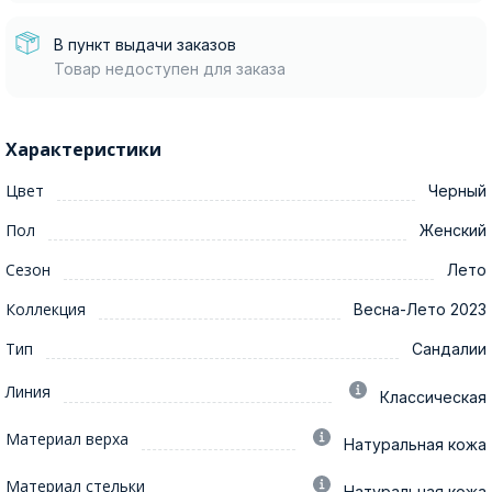
В пункт выдачи заказов
Товар недоступен для заказа
Характеристики
Цвет
Черный
Пол
Женский
Сезон
Лето
Коллекция
Весна-Лето 2023
Тип
Сандалии
Линия
Классическая
Материал верха
Натуральная кожа
Материал стельки
Натуральная кожа