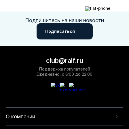
Подпишитесь на наши новости
Подписаться
club@ralf.ru
Поддержка покупателей
Ежедневно, с 8:00 до 22:00
О компании