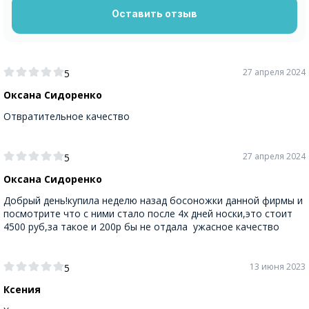
Оставить отзыв
27 апреля 2024
5
Оксана Сидоренко
Отвратительное качество
27 апреля 2024
5
Оксана Сидоренко
Добрый день!купила неделю назад босоножки данной фирмы и
посмотрите что с ними стало после 4х дней носки,это стоит
4500 руб,за такое и 200р бы не отдала ужасное качество
13 июня 2023
5
Ксения