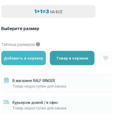
1+1=3
НА ВСЁ
Выберите размер
Таблица размеров
Добавить в корзину
Товар в корзине
В магазине RALF RINGER
Товар недоступен для заказа
Курьером домой / в офис
Товар недоступен для заказа