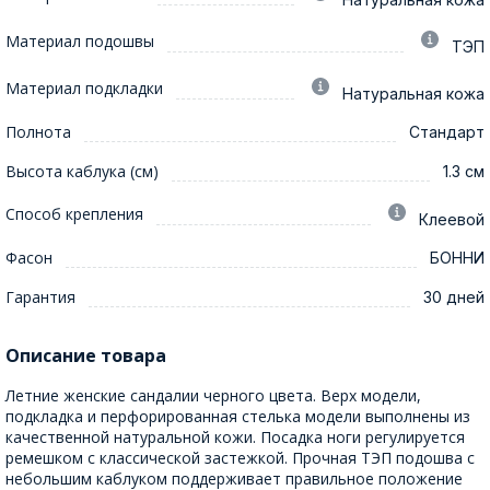
Материал подошвы
ТЭП
Материал подкладки
Натуральная кожа
Полнота
Стандарт
Высота каблука (см)
1.3 см
Способ крепления
Клеевой
Фасон
БОННИ
Гарантия
30 дней
Описание товара
Летние женские сандалии черного цвета. Верх модели,
подкладка и перфорированная стелька модели выполнены из
качественной натуральной кожи. Посадка ноги регулируется
ремешком с классической застежкой. Прочная ТЭП подошва с
небольшим каблуком поддерживает правильное положение