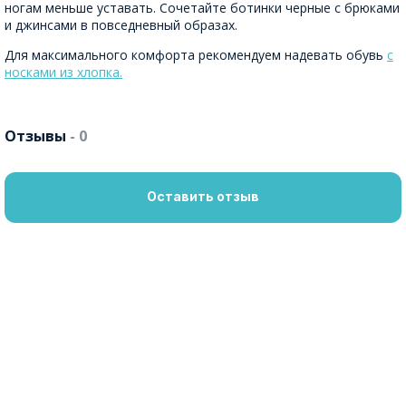
ногам меньше уставать. Сочетайте ботинки черные с брюками
и джинсами в повседневный образах.
Для максимального комфорта рекомендуем надевать обувь
с
носками из хлопка.
Отзывы
- 0
Оставить отзыв