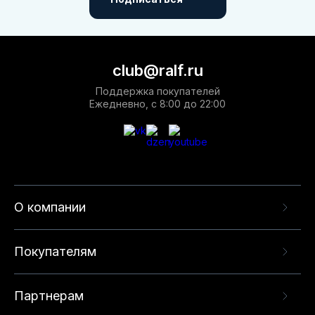
club@ralf.ru
Поддержка покупателей
Ежедневно, с 8:00 до 22:00
О компании
Покупателям
Партнерам