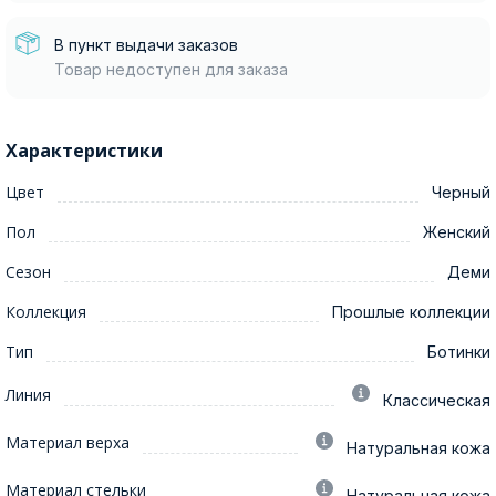
В пункт выдачи заказов
Товар недоступен для заказа
Характеристики
Цвет
Черный
Пол
Женский
Сезон
Деми
Коллекция
Прошлые коллекции
Тип
Ботинки
Линия
Классическая
Материал верха
Натуральная кожа
Материал стельки
Натуральная кожа