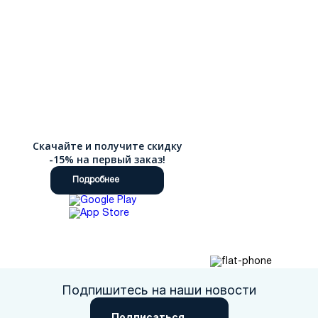
Скачайте и получите скидку
-15% на первый заказ!
Подробнее
Подпишитесь на наши новости
Подписаться