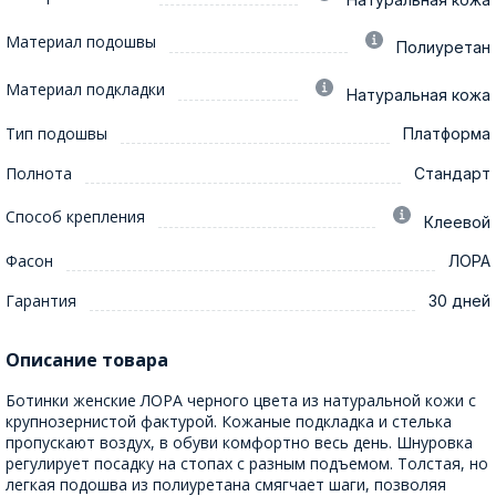
Материал подошвы
Полиуретан
Материал подкладки
Натуральная кожа
Тип подошвы
Платформа
Полнота
Стандарт
Способ крепления
Клеевой
Фасон
ЛОРА
Гарантия
30 дней
Описание товара
Ботинки женские ЛОРА черного цвета из натуральной кожи с
крупнозернистой фактурой. Кожаные подкладка и стелька
пропускают воздух, в обуви комфортно весь день. Шнуровка
регулирует посадку на стопах с разным подъемом. Толстая, но
легкая подошва из полиуретана смягчает шаги, позволяя