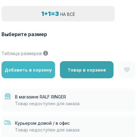
1+1=3
НА ВСЁ
Выберите размер
Таблица размеров
Добавить в корзину
Товар в корзине
В магазине RALF RINGER
Товар недоступен для заказа
Курьером домой / в офис
Товар недоступен для заказа