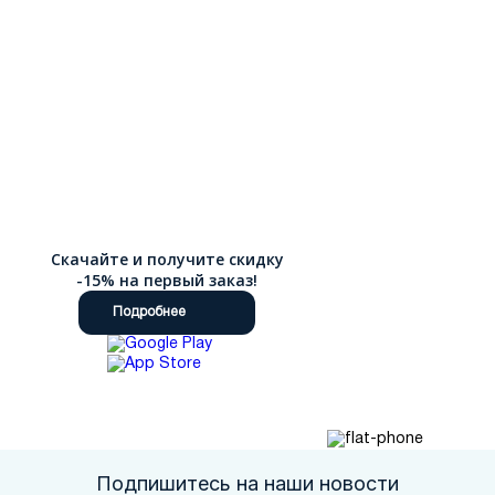
Скачайте и получите скидку
-15% на первый заказ!
Подробнее
Подпишитесь на наши новости