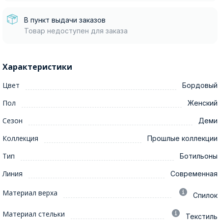
В пункт выдачи заказов
Товар недоступен для заказа
Характеристики
Цвет
Бордовый
Пол
Женский
Сезон
Деми
Коллекция
Прошлые коллекции
Тип
Ботильоны
Линия
Современная
Материал верха
Спилок
Материал стельки
Текстиль