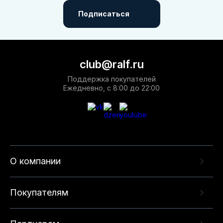
Подписаться
club@ralf.ru
Поддержка покупателей
Ежедневно, с 8:00 до 22:00
О компании
Покупателям