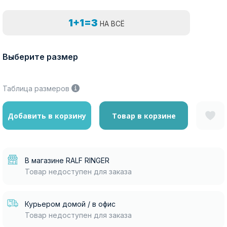
1+1=3
НА ВСЁ
Выберите размер
Таблица размеров
Добавить в корзину
Товар в корзине
В магазине RALF RINGER
Товар недоступен для заказа
Курьером домой / в офис
Товар недоступен для заказа