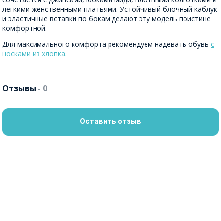
легкими женственными платьями. Устойчивый блочный каблук
и эластичные вставки по бокам делают эту модель поистине
комфортной.
Для максимального комфорта рекомендуем надевать обувь
с
носками из хлопка.
Отзывы
- 0
Оставить отзыв