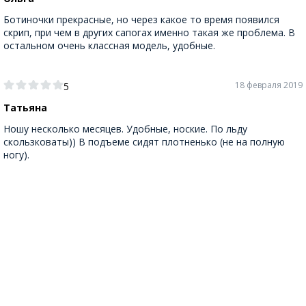
Ботиночки прекрасные, но через какое то время появился
скрип, при чем в других сапогах именно такая же проблема. В
остальном очень классная модель, удобные.
18 февраля 2019
5
Татьяна
Ношу несколько месяцев. Удобные, ноские. По льду
скользковаты)) В подъеме сидят плотненько (не на полную
ногу).