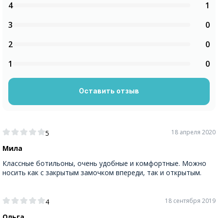
4
1
3
0
2
0
1
0
Оставить отзыв
18 апреля 2020
5
Мила
Классные ботильоны, очень удобные и комфортные. Можно
носить как с закрытым замочком впереди, так и открытым.
18 сентября 2019
4
Ольга