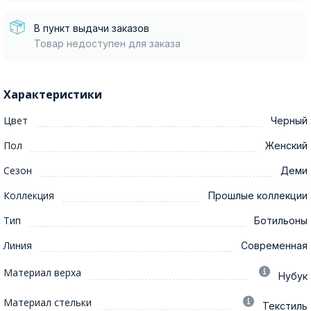
В пункт выдачи заказов
Товар недоступен для заказа
Характеристики
Цвет
Черный
Пол
Женский
Сезон
Деми
Коллекция
Прошлые коллекции
Тип
Ботильоны
Линия
Современная
Материал верха
Нубук
Материал стельки
Текстиль