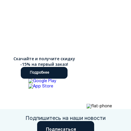
Скачайте и получите скидку
-15% на первый заказ!
Подробнее
Подпишитесь на наши новости
Подписаться