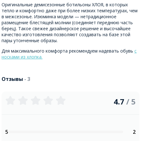
Оригинальные демисезонные ботильоны ХЛОЯ, в которых
тепло и комфортно даже при более низких температурах, чем
в межсезонье. Изюминка модели — нетрадиционное
размещение блестящей молнии (соединяет переднюю часть
берец). Такое свежее дизайнерское решение и высочайшее
качество изготовления позволяют создавать на базе этой
пары утонченные образы.
Для максимального комфорта рекомендуем надевать обувь
с
носками из хлопка.
Отзывы
- 3
4.7
/ 5
5
2