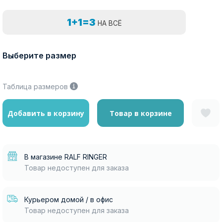
1+1=3
НА ВСЁ
Выберите размер
Таблица размеров
Добавить в корзину
Товар в корзине
В магазине RALF RINGER
Товар недоступен для заказа
Курьером домой / в офис
Товар недоступен для заказа