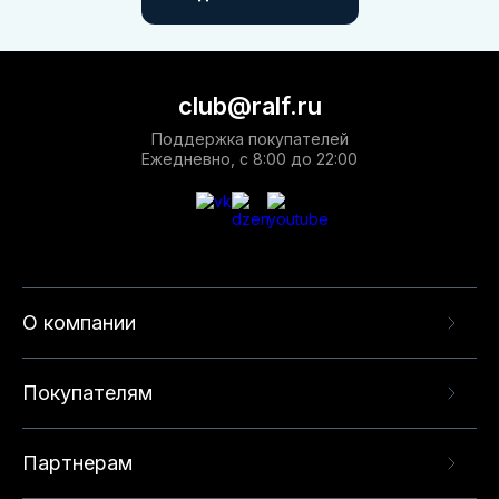
club@ralf.ru
Поддержка покупателей
Ежедневно, с 8:00 до 22:00
О компании
Покупателям
Партнерам