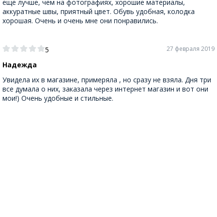
еще лучше, чем на фотографиях, хорошие материалы,
аккуратные швы, приятный цвет. Обувь удобная, колодка
хорошая. Очень и очень мне они понравились.
27 февраля 2019
5
Надежда
Увидела их в магазине, примеряла , но сразу не взяла. Дня три
все думала о них, заказала через интернет магазин и вот они
мои!) Очень удобные и стильные.