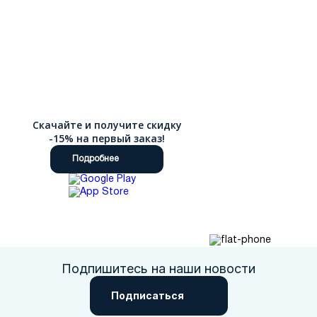
Скачайте и получите скидку
-15% на первый заказ!
Подробнее
Подпишитесь на наши новости
Подписаться