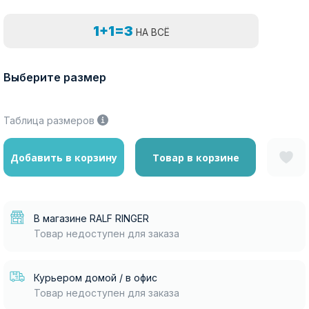
1+1=3
НА ВСЁ
Выберите размер
Таблица размеров
Добавить в корзину
Товар в корзине
В магазине RALF RINGER
Товар недоступен для заказа
Курьером домой / в офис
Товар недоступен для заказа