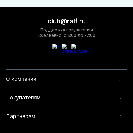
club@ralf.ru
Поддержка покупателей
Ежедневно, с 8:00 до 22:00
О компании
Покупателям
Партнерам