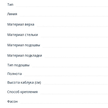
Тип
Линия
Материал верха
Материал стельки
Материал подошвы
Материал подкладки
Тип подошвы
Полнота
Высота каблука (см)
Способ крепления
Фасон