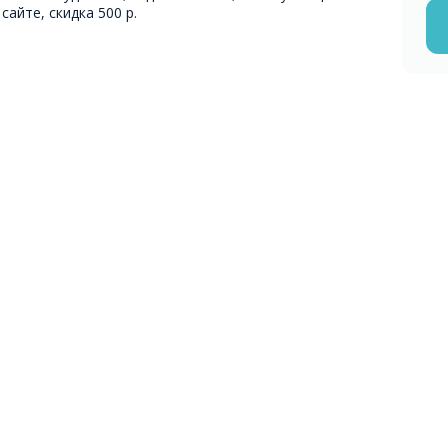
сайте, скидка 500 р.