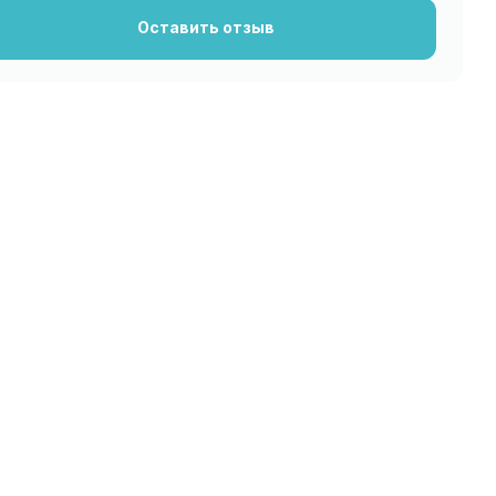
Оставить отзыв