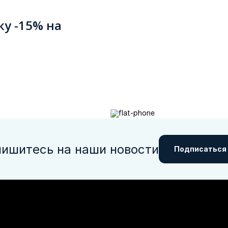
ку -15% на
ишитесь на наши новости
Подписаться