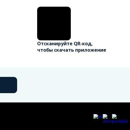
Отсканируйте QR-код,
чтобы скачать приложение