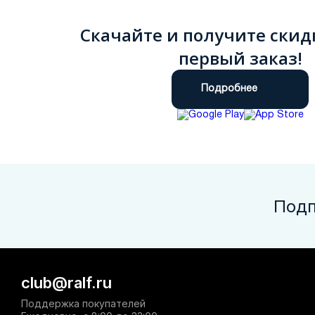
Скачайте и получите скид
первый заказ!
Подробнее
Подп
club@ralf.ru
Поддержка покупателей