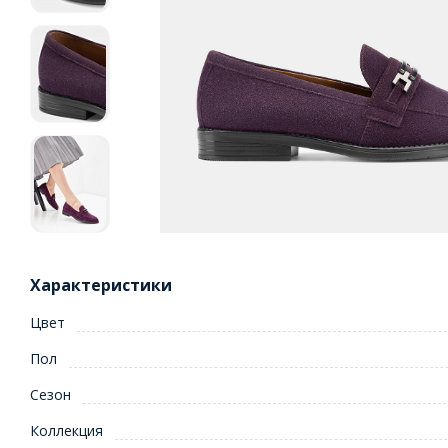
Характеристики
Цвет
Пол
Сезон
Коллекция