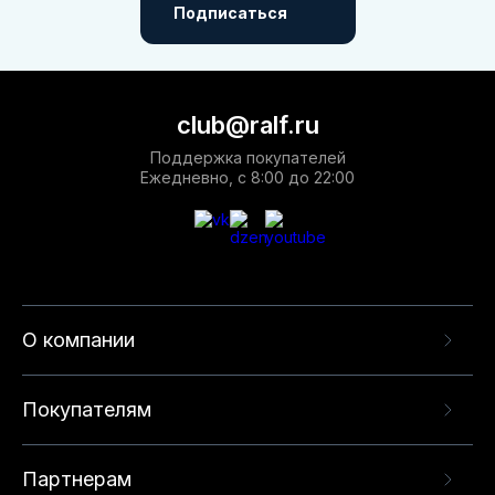
Подписаться
club@ralf.ru
Поддержка покупателей
Ежедневно, с 8:00 до 22:00
О компании
Покупателям
Партнерам