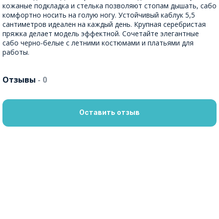
кожаные подкладка и стелька позволяют стопам дышать, сабо
комфортно носить на голую ногу. Устойчивый каблук 5,5
сантиметров идеален на каждый день. Крупная серебристая
пряжка делает модель эффектной. Сочетайте элегантные
сабо черно-белые с летними костюмами и платьями для
работы.
Отзывы
- 0
Оставить отзыв