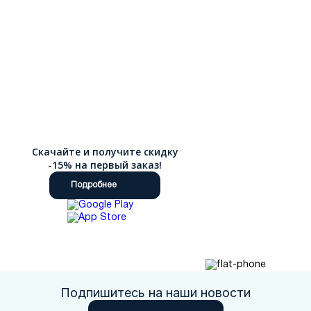
Скачайте и получите скидку
-15% на первый заказ!
Подробнее
Подпишитесь на наши новости