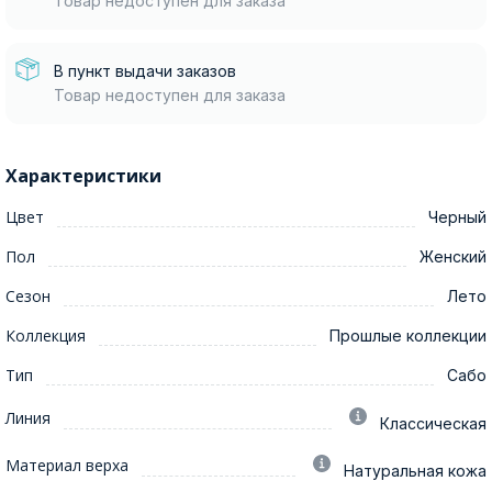
Товар недоступен для заказа
В пункт выдачи заказов
Товар недоступен для заказа
Характеристики
Цвет
Черный
Пол
Женский
Сезон
Лето
Коллекция
Прошлые коллекции
Тип
Сабо
Линия
Классическая
Материал верха
Натуральная кожа