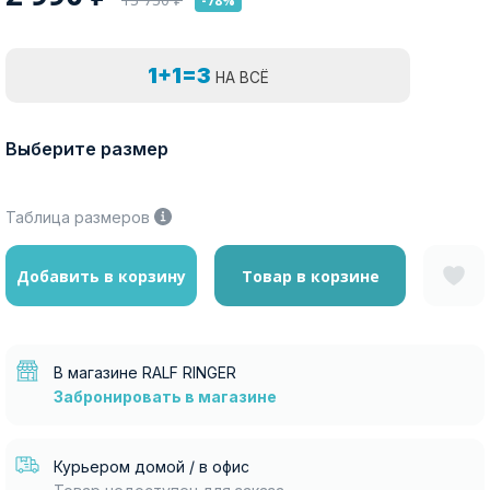
-78%
1+1=3
НА ВСЁ
Выберите размер
Таблица размеров
Добавить в корзину
Товар в корзине
В магазине RALF RINGER
Забронировать в магазине
Курьером домой / в офис