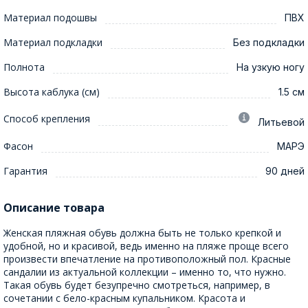
Материал подошвы
ПВХ
Материал подкладки
Без подкладки
Полнота
На узкую ногу
Высота каблука (см)
1.5 см
Способ крепления
Литьевой
Фасон
МАРЭ
Гарантия
90 дней
Описание товара
Женская пляжная обувь должна быть не только крепкой и
удобной, но и красивой, ведь именно на пляже проще всего
произвести впечатление на противоположный пол. Красные
сандалии из актуальной коллекции – именно то, что нужно.
Такая обувь будет безупречно смотреться, например, в
сочетании с бело-красным купальником. Красота и