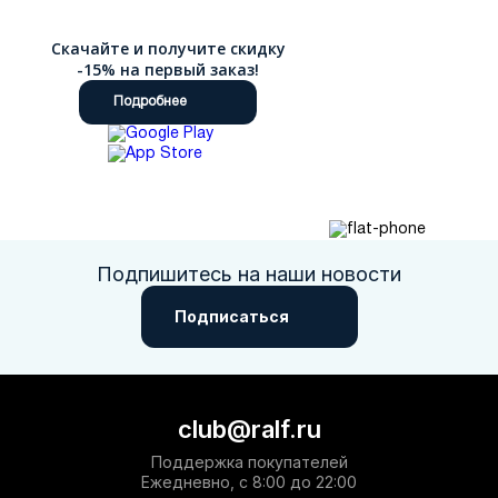
Скачайте и получите скидку
-15% на первый заказ!
Подробнее
Подпишитесь на наши новости
Подписаться
club@ralf.ru
Поддержка покупателей
Ежедневно, с 8:00 до 22:00