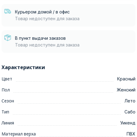
Курьером домой / в офис
Товар недоступен для заказа
В пункт выдачи заказов
Товар недоступен для заказа
Характеристики
Цвет
Красный
Пол
Женский
Сезон
Лето
Тип
Сабо
Линия
Уикенд
Материал верха
ПВХ