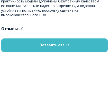
практичность модели дополнены безупречным качеством
исполнения. Все стыки надежно закреплены, а подошва
устойчива к истиранию, поскольку сделана из
высококачественного ПВХ.
Отзывы
- 0
Оставить отзыв