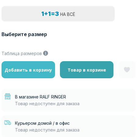
1+1=3
НА ВСЁ
Выберите размер
Таблица размеров
Добавить в корзину
Товар в корзине
В магазине RALF RINGER
Товар недоступен для заказа
Курьером домой / в офис
Товар недоступен для заказа