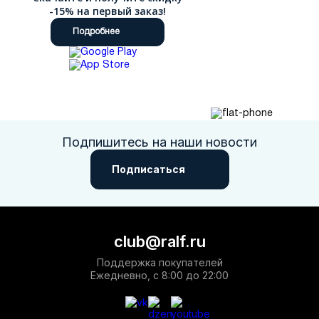
-15% на первый заказ!
Подробнее
Подпишитесь на наши новости
Подписаться
club@ralf.ru
Поддержка покупателей
Ежедневно, с 8:00 до 22:00