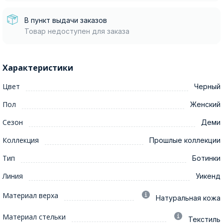
В пункт выдачи заказов
Товар недоступен для заказа
Характеристики
Цвет
Черный
Пол
Женский
Сезон
Деми
Коллекция
Прошлые коллекции
Тип
Ботинки
Линия
Уикенд
Материал верха
Натуральная кожа
Материал стельки
Текстиль