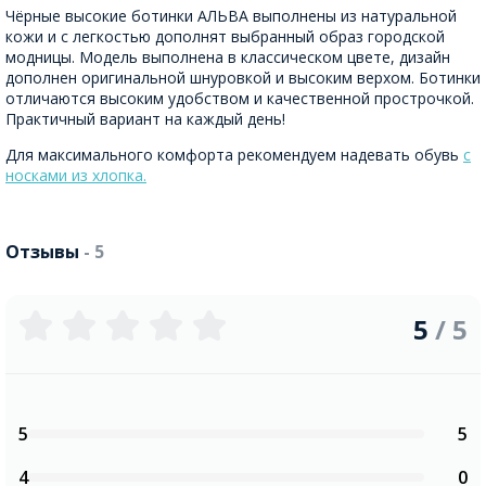
Чёрные высокие ботинки АЛЬВА выполнены из натуральной
кожи и с легкостью дополнят выбранный образ городской
модницы. Модель выполнена в классическом цвете, дизайн
дополнен оригинальной шнуровкой и высоким верхом. Ботинки
отличаются высоким удобством и качественной прострочкой.
Практичный вариант на каждый день!
Для максимального комфорта рекомендуем надевать обувь
с
носками из хлопка.
Отзывы
- 5
5
/ 5
5
5
4
0