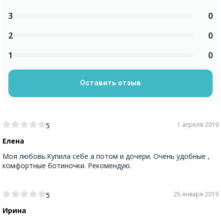
3
0
2
0
1
0
Оставить отзыв
1 апреля 2019
5
Елена
Моя любовь.Купила себе а потом и дочери. Очень удобные ,
комфортные ботиночки. Рекомендую.
25 января 2019
5
Ирина