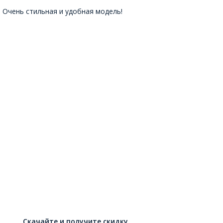
Очень стильная и удобная модель!
Скачайте и получите скидку