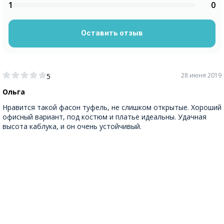
1
0
Оставить отзыв
28 июня 2019
5
Ольга
Нравится такой фасон туфель, не слишком открытые. Хороший
офисный вариант, под костюм и платье идеальны. Удачная
высота каблука, и он очень устойчивый.