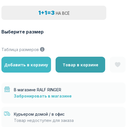
1+1=3
НА ВСЁ
Выберите размер
Таблица размеров
Добавить в корзину
Товар в корзине
В магазине RALF RINGER
Забронировать в магазине
Курьером домой / в офис
Товар недоступен для заказа