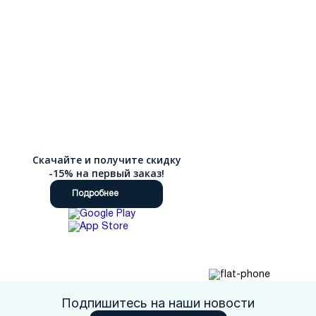
Скачайте и получите скидку
-15% на первый заказ!
Подробнее
Подпишитесь на наши новости