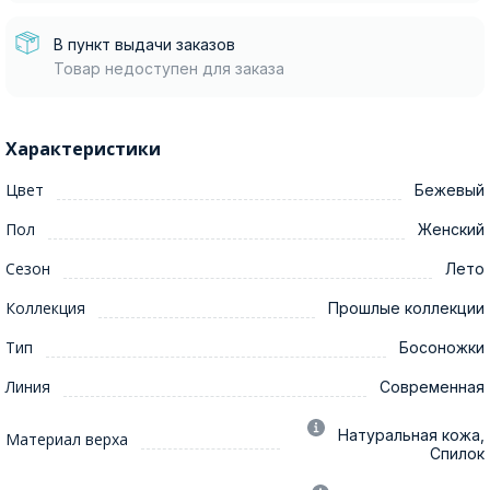
В пункт выдачи заказов
Товар недоступен для заказа
Характеристики
Цвет
Бежевый
Пол
Женский
Сезон
Лето
Коллекция
Прошлые коллекции
Тип
Босоножки
Линия
Современная
Натуральная кожа,
Материал верха
Спилок