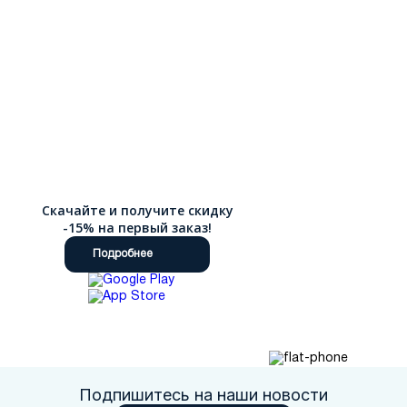
Скачайте и получите скидку
-15% на первый заказ!
Подробнее
Подпишитесь на наши новости