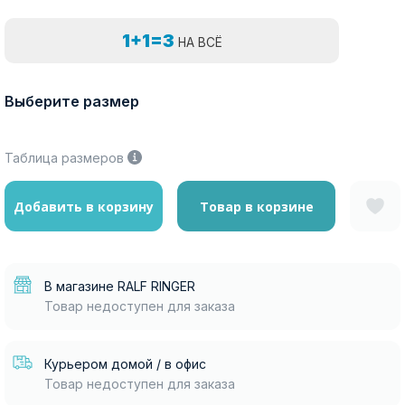
1+1=3
НА ВСЁ
Выберите размер
Таблица размеров
Добавить в корзину
Товар в корзине
В магазине RALF RINGER
Товар недоступен для заказа
Курьером домой / в офис
Товар недоступен для заказа