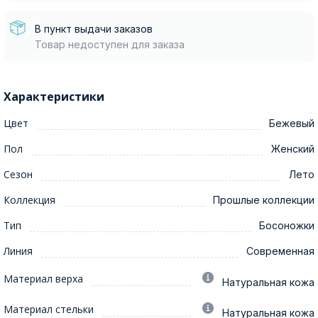
В пункт выдачи заказов
Товар недоступен для заказа
Характеристики
Цвет
Бежевый
Пол
Женский
Сезон
Лето
Коллекция
Прошлые коллекции
Тип
Босоножки
Линия
Современная
Материал верха
Натуральная кожа
Материал стельки
Натуральная кожа