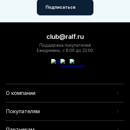
Подписаться
club@ralf.ru
Поддержка покупателей
Ежедневно, с 8:00 до 22:00
О компании
Покупателям
Партнерам