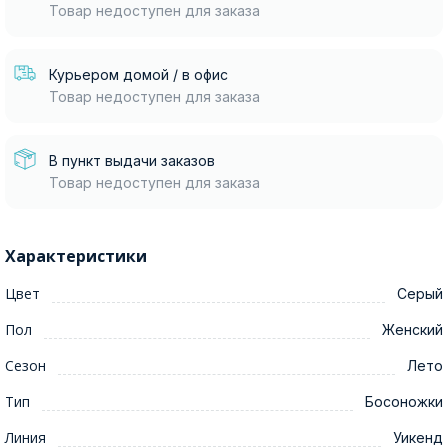
Товар недоступен для заказа
Курьером домой / в офис
Товар недоступен для заказа
В пункт выдачи заказов
Товар недоступен для заказа
Характеристики
Цвет
Серый
Пол
Женский
Сезон
Лето
Тип
Босоножки
Линия
Уикенд