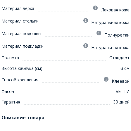
Материал верха
Лаковая кожа
Материал стельки
Натуральная кожа
Материал подошвы
Полиуретан
Материал подкладки
Натуральная кожа
Полнота
Стандарт
Высота каблука (см)
6 см
Способ крепления
Клеевой
Фасон
БЕТТИ
Гарантия
30 дней
Описание товара