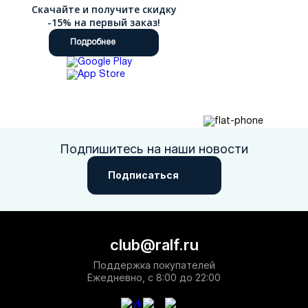
Скачайте и получите скидку
-15% на первый заказ!
Подробнее
Подпишитесь на наши новости
Подписаться
club@ralf.ru
Поддержка покупателей
Ежедневно, с 8:00 до 22:00