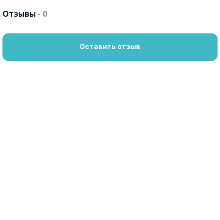
Отзывы
- 0
Оставить отзыв