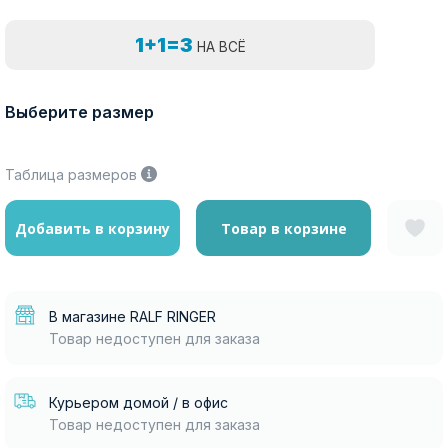
1+1=3
НА ВСЁ
Выберите размер
Таблица размеров
Добавить в корзину
Товар в корзине
В магазине RALF RINGER
Товар недоступен для заказа
Курьером домой / в офис
Товар недоступен для заказа