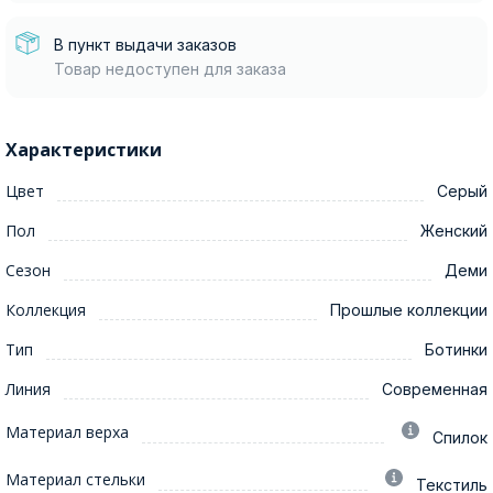
В пункт выдачи заказов
Товар недоступен для заказа
Характеристики
Цвет
Серый
Пол
Женский
Сезон
Деми
Коллекция
Прошлые коллекции
Тип
Ботинки
Линия
Современная
Материал верха
Спилок
Материал стельки
Текстиль