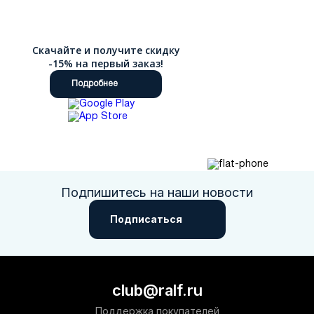
Скачайте и получите скидку
-15% на первый заказ!
Подробнее
Подпишитесь на наши новости
Подписаться
club@ralf.ru
Поддержка покупателей