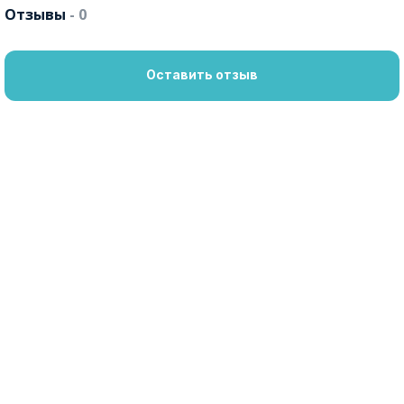
Отзывы
- 0
Оставить отзыв