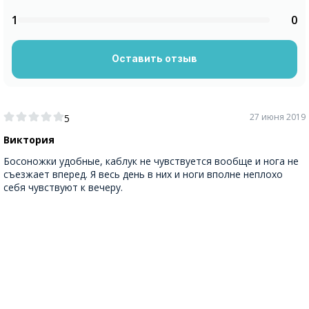
1
0
Оставить отзыв
27 июня 2019
5
Виктория
Босоножки удобные, каблук не чувствуется вообще и нога не
съезжает вперед. Я весь день в них и ноги вполне неплохо
себя чувствуют к вечеру.