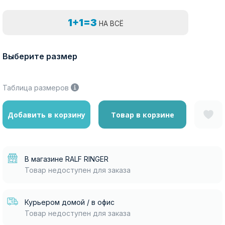
1+1=3
НА ВСЁ
Выберите размер
Таблица размеров
Добавить в корзину
Товар в корзине
В магазине RALF RINGER
Товар недоступен для заказа
Курьером домой / в офис
Товар недоступен для заказа