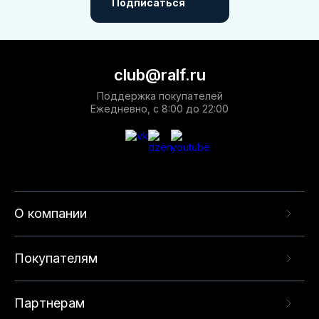
Подписаться
club@ralf.ru
Поддержка покупателей
Ежедневно, с 8:00 до 22:00
О компании
Покупателям
Партнерам