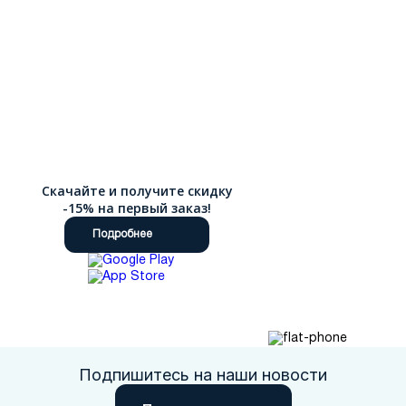
Скачайте и получите скидку
-15% на первый заказ!
Подробнее
Подпишитесь на наши новости