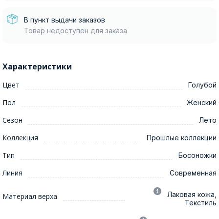
В пункт выдачи заказов
Товар недоступен для заказа
Характеристики
Цвет
Голубой
Пол
Женский
Сезон
Лето
Коллекция
Прошлые коллекции
Тип
Босоножки
Линия
Современная
Лаковая кожа,
Материал верха
Текстиль