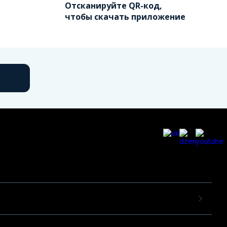
Отсканируйте QR-код,
чтобы скачать приложение