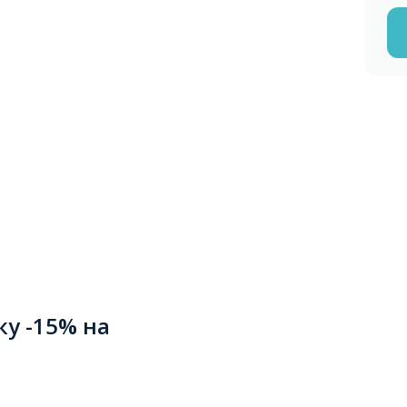
ку -15% на