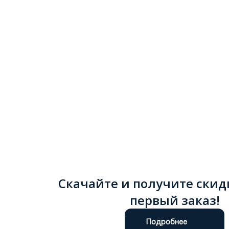
Скачайте и получите скид
первый заказ!
Подробнее