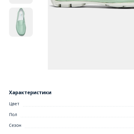
Характеристики
Цвет
Пол
Сезон