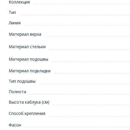
Коллекция
Тип
Линия
Материал верха
Материал стельки
Материал подошвы
Материал подкладки
Тип подошвы
Полнота
Высота каблука (см)
Способ крепления
Фасон