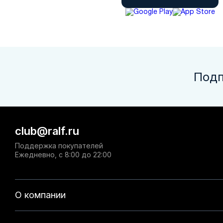
Подп
club@ralf.ru
Поддержка покупателей
Ежедневно, с 8:00 до 22:00
О компании