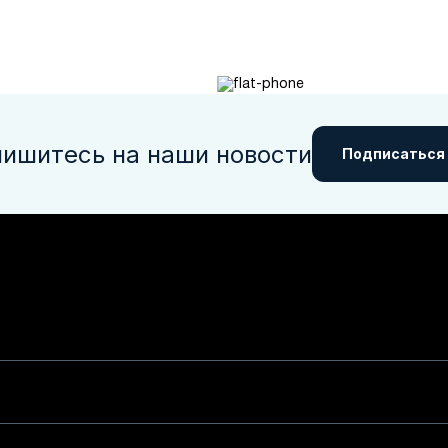
ишитесь на наши новости
Подписаться