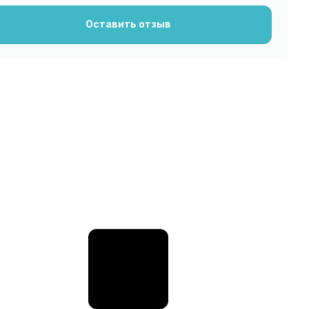
Оставить отзыв