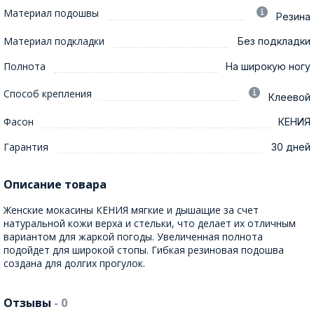
Материал подошвы
Резина
Материал подкладки
Без подкладки
Полнота
На широкую ногу
Способ крепления
Клеевой
Фасон
КЕНИЯ
Гарантия
30 дней
Описание товара
Женские мокасины КЕНИЯ мягкие и дышащие за счет
натуральной кожи верха и стельки, что делает их отличным
вариантом для жаркой погоды. Увеличенная полнота
подойдет для широкой стопы. Гибкая резиновая подошва
создана для долгих прогулок.
Отзывы
- 0