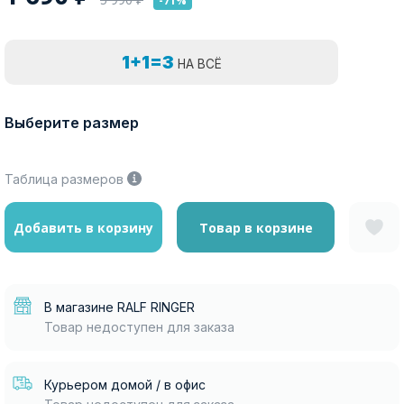
-71%
1+1=3
НА ВСЁ
Выберите размер
Таблица размеров
Добавить в корзину
Товар в корзине
В магазине RALF RINGER
Товар недоступен для заказа
Курьером домой / в офис