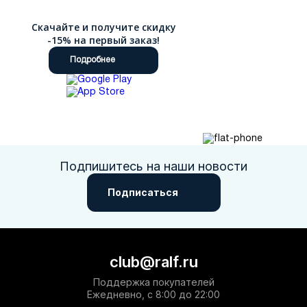
Скачайте и получите скидку
-15% на первый заказ!
Подробнее
Подпишитесь на наши новости
Подписаться
club@ralf.ru
Поддержка покупателей
Ежедневно, с 8:00 до 22:00