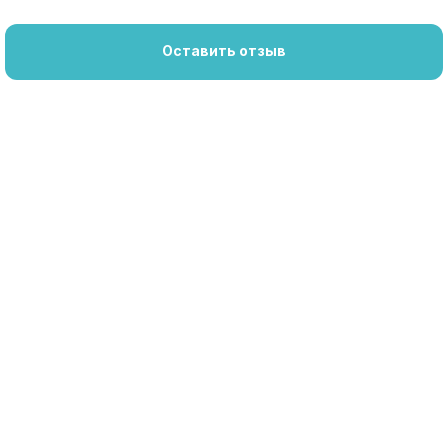
Оставить отзыв