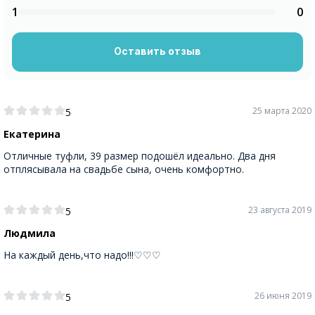
1
0
Оставить отзыв
25 марта 2020
5
Екатерина
Отличные туфли, 39 размер подошёл идеально. Два дня
отплясывала на свадьбе сына, очень комфортно.
23 августа 2019
5
Людмила
На каждый день,что надо!!!♡♡♡
26 июня 2019
5