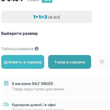
-30%
1+1=3
НА ВСЁ
Выберите размер
Таблица размеров
Добавить в корзину
Товар в корзине
В магазине RALF RINGER
Товар недоступен для заказа
Курьером домой / в офис