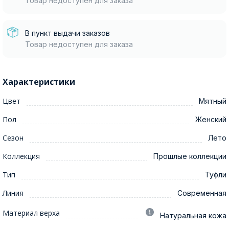
Товар недоступен для заказа
В пункт выдачи заказов
Товар недоступен для заказа
Характеристики
Цвет
Мятный
Пол
Женский
Сезон
Лето
Коллекция
Прошлые коллекции
Тип
Туфли
Линия
Современная
Материал верха
Натуральная кожа