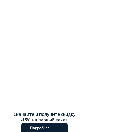
Скачайте и получите скидку
-15% на первый заказ!
Подробнее