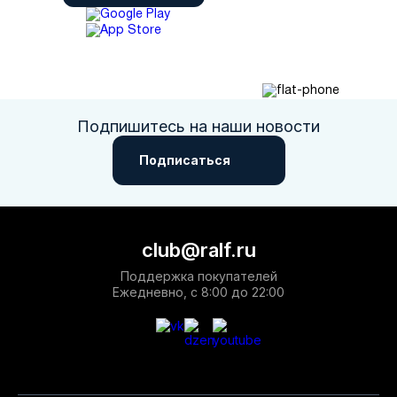
Подпишитесь на наши новости
Подписаться
club@ralf.ru
Поддержка покупателей
Ежедневно, с 8:00 до 22:00