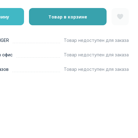
зину
Товар в корзине
NGER
Товар недоступен для заказа
в офис
Товар недоступен для заказа
азов
Товар недоступен для заказа