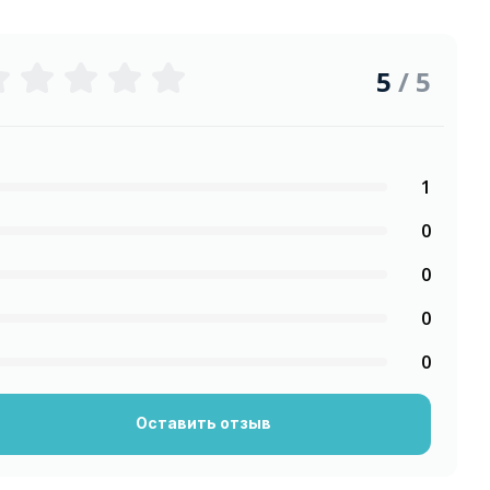
5
/ 5
1
0
0
0
0
Оставить отзыв