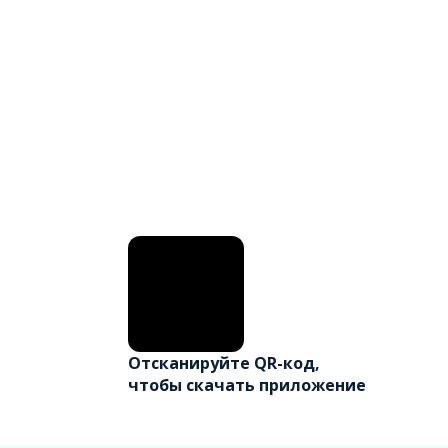
Отсканируйте QR-код,
чтобы скачать приложение