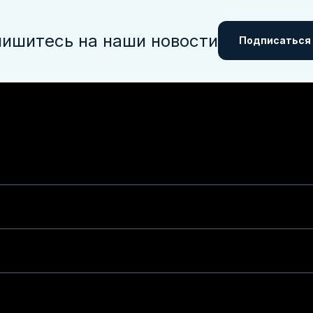
ишитесь на наши новости
Подписаться