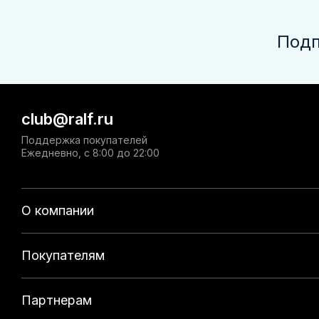
Подп
club@ralf.ru
Поддержка покупателей
Ежедневно, с 8:00 до 22:00
О компании
Покупателям
Партнерам