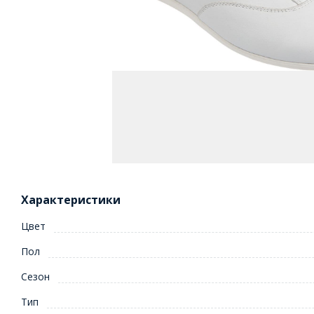
Характеристики
Цвет
Пол
Сезон
Тип