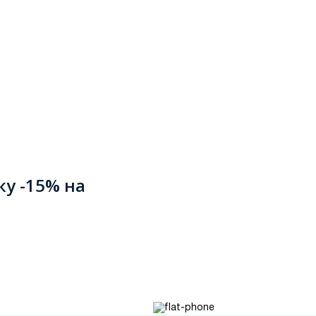
ку -15% на