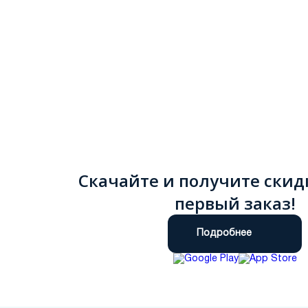
Скачайте и получите скид
первый заказ!
Подробнее