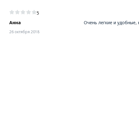
5
Анна
Очень легкие и удобные, 
26 октября 2018