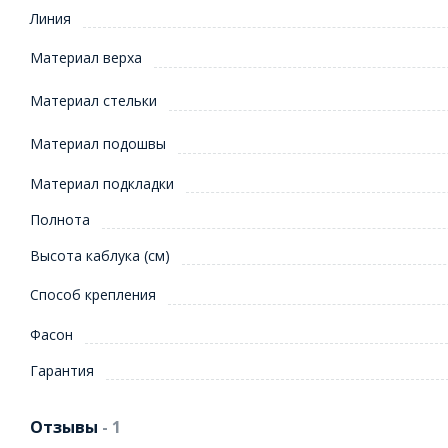
Линия
Материал верха
Материал стельки
Материал подошвы
Материал подкладки
Полнота
Высота каблука (см)
Способ крепления
Фасон
Гарантия
Отзывы
- 1