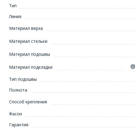
Тип
Линия
Материал верха
Материал стельки
Материал подошвы
Материал подкладки
Тип подошвы
Полнота
Способ крепления
Фасон
Гарантия