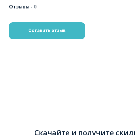
Отзывы
- 0
Оставить отзыв
Скачайте и получите скид