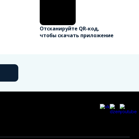
Отсканируйте QR-код,
чтобы скачать приложение