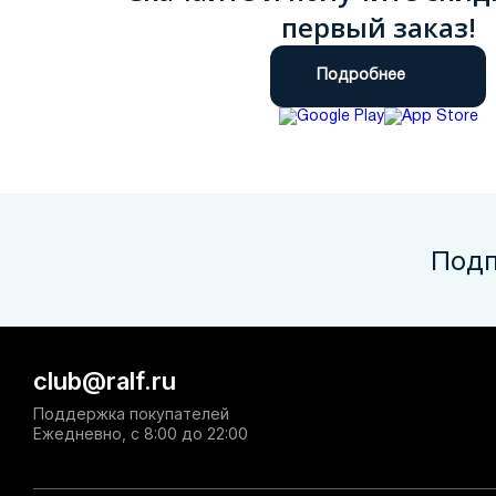
первый заказ!
Подробнее
Подп
club@ralf.ru
Поддержка покупателей
Ежедневно, с 8:00 до 22:00