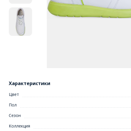
Характеристики
Цвет
Пол
Сезон
Коллекция