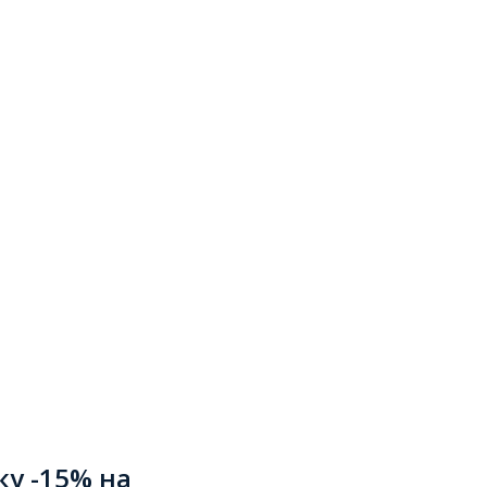
ку -15% на