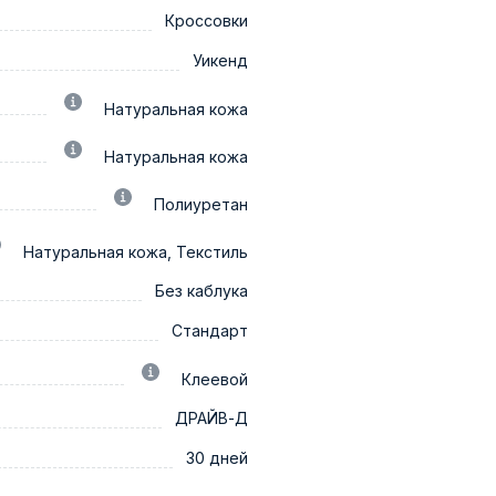
Кроссовки
Уикенд
Натуральная кожа
Натуральная кожа
Полиуретан
Натуральная кожа, Текстиль
Без каблука
Стандарт
Клеевой
ДРАЙВ-Д
30 дней