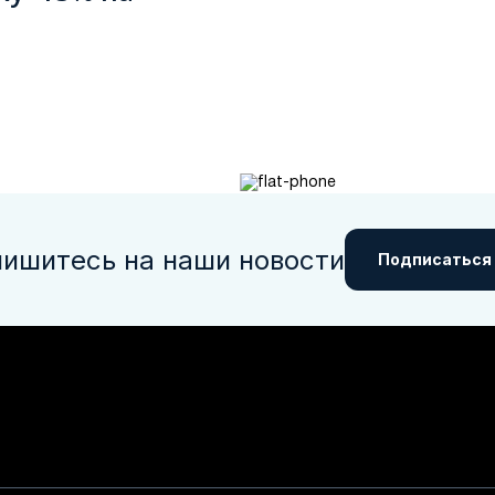
ишитесь на наши новости
Подписаться