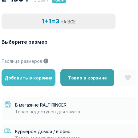
-30%
1+1=3
НА ВСЁ
Выберите размер
Таблица размеров
Добавить в корзину
Товар в корзине
В магазине RALF RINGER
Товар недоступен для заказа
Курьером домой / в офис