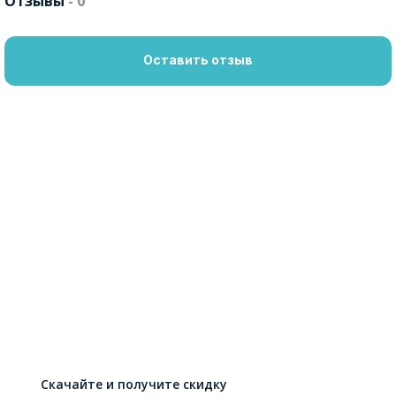
Отзывы
- 0
Оставить отзыв
Скачайте и получите скидку