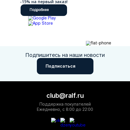
-15% на первый заказ!
Подробнее
Подпишитесь на наши новости
Подписаться
club@ralf.ru
Поддержка покупателей
Ежедневно, с 8:00 до 22:00