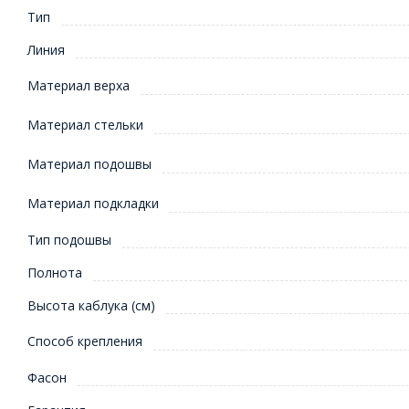
Тип
Линия
Материал верха
Материал стельки
Материал подошвы
Материал подкладки
Тип подошвы
Полнота
Высота каблука (см)
Способ крепления
Фасон