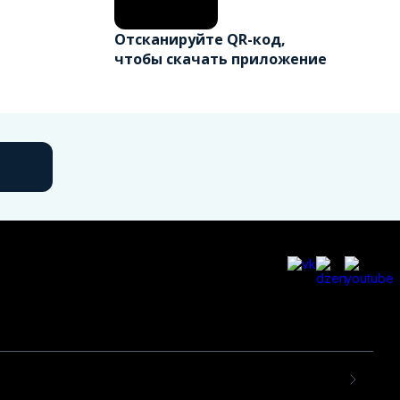
Отсканируйте QR-код,
чтобы скачать приложение