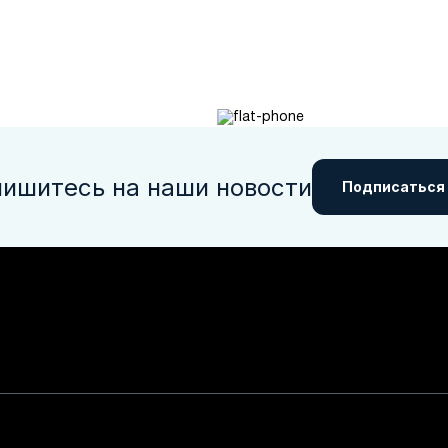
ишитесь на наши новости
Подписаться