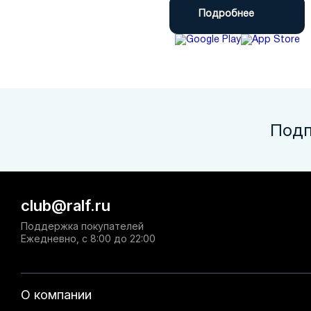
Подробнее
Подп
club@ralf.ru
Поддержка покупателей
Ежедневно, с 8:00 до 22:00
О компании