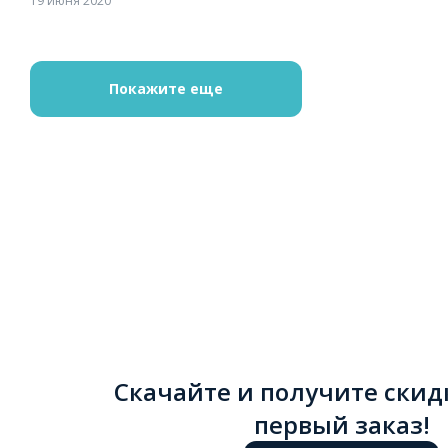
19 июня 2020
Покажите еще
Скачайте и получите скид
первый заказ!