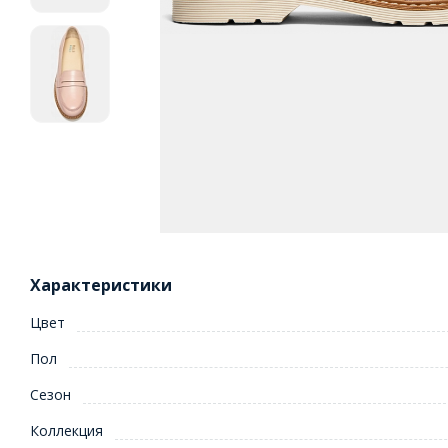
Характеристики
Цвет
Пол
Сезон
Коллекция