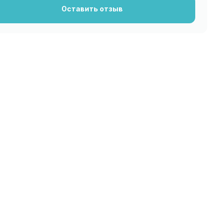
Оставить отзыв