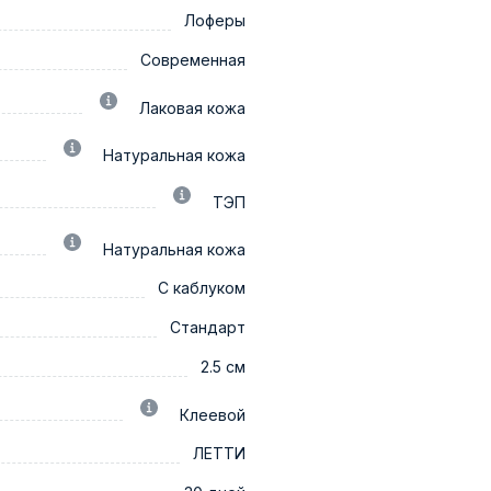
Лоферы
Современная
Лаковая кожа
Натуральная кожа
ТЭП
Натуральная кожа
С каблуком
Стандарт
2.5 см
Клеевой
ЛЕТТИ