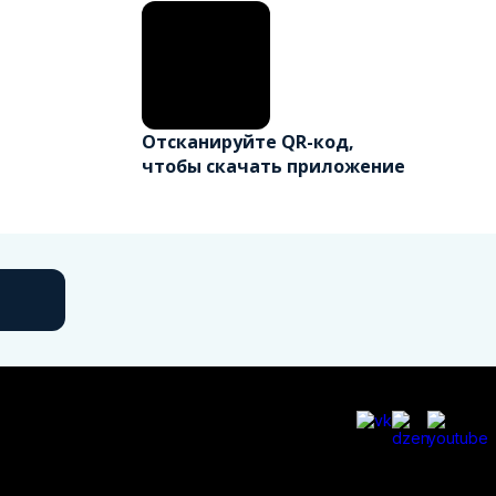
Отсканируйте QR-код,
чтобы скачать приложение