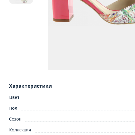
Характеристики
Цвет
Пол
Сезон
Коллекция