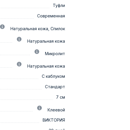
Туфли
Современная
Натуральная кожа, Спилок
Натуральная кожа
Микролит
Натуральная кожа
С каблуком
Стандарт
7 см
Клеевой
ВИКТОРИЯ