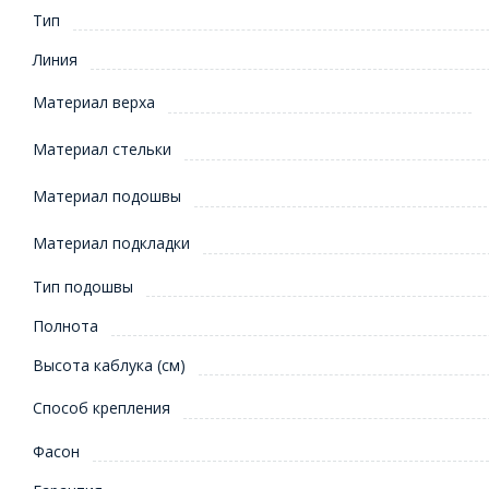
Тип
Линия
Материал верха
Материал стельки
Материал подошвы
Материал подкладки
Тип подошвы
Полнота
Высота каблука (см)
Способ крепления
Фасон