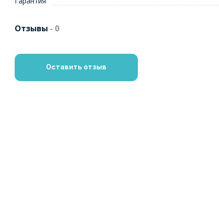
Гарантия
Отзывы
- 0
Оставить отзыв