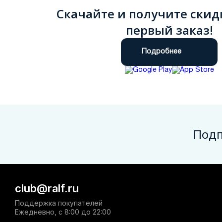
Скачайте и получите скид
первый заказ!
Подробнее
Подп
club@ralf.ru
Поддержка покупателей
Ежедневно, с 8:00 до 22:00