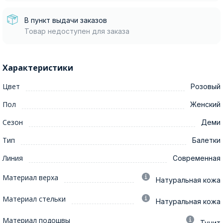
В пункт выдачи заказов
Товар недоступен для заказа
Характеристики
Цвет
Розовый
Пол
Женский
Сезон
Деми
Тип
Балетки
Линия
Современная
Материал верха
Натуральная кожа
Материал стельки
Натуральная кожа
Материал подошвы
Тунит