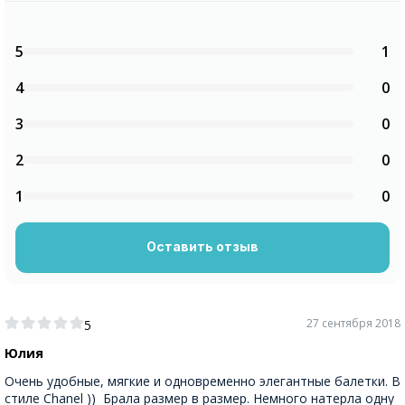
5
1
4
0
3
0
2
0
1
0
Оставить отзыв
27 сентября 2018
5
Юлия
Очень удобные, мягкие и одновременно элегантные балетки. В
стиле Chanel )) Брала размер в размер. Немного натерла одну