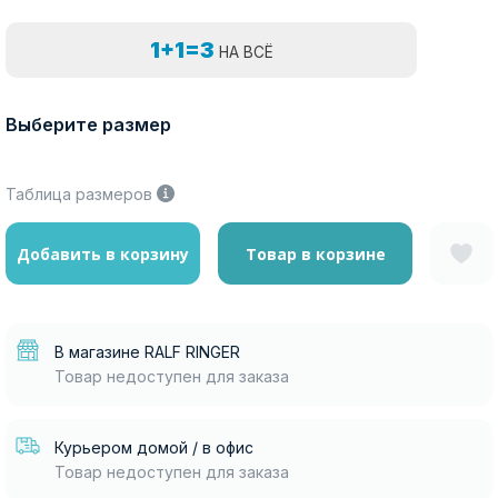
1+1=3
НА ВСЁ
Выберите размер
Таблица размеров
Добавить в корзину
Товар в корзине
В магазине RALF RINGER
Товар недоступен для заказа
Курьером домой / в офис
Товар недоступен для заказа