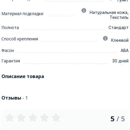
Натуральная кожа,
Материал подкладки
Текстиль
Полнота
Стандарт
Способ крепления
Клеевой
Фасон
АВА
Гарантия
30 дней
Описание товара
Отзывы
- 1
5
/ 5