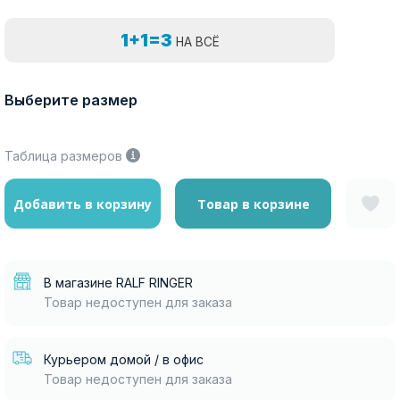
1+1=3
НА ВСЁ
Выберите размер
Таблица размеров
Добавить в корзину
Товар в корзине
В магазине RALF RINGER
Товар недоступен для заказа
Курьером домой / в офис
Товар недоступен для заказа