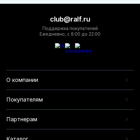
club@ralf.ru
Поддержка покупателей
Ежедневно, с 8:00 до 22:00
О компании
Покупателям
Партнерам
Каталог