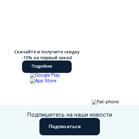
Скачайте и получите скидку
-15% на первый заказ!
Подробнее
Подпишитесь на наши новости
Подписаться