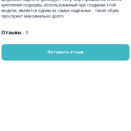
крепления подошвы, использованный при создании этой
модели, является одним из самых надежных - такая обувь
прослужит максимально долго.
Отзывы
- 0
Оставить отзыв