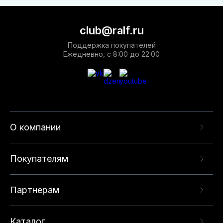
club@ralf.ru
Поддержка покупателей
Ежедневно, с 8:00 до 22:00
О компании
Покупателям
Партнерам
Каталог