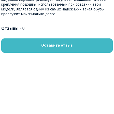
крепления подошвы, использованный при создании этой
модели, является одним из самых надежных - такая обувь
прослужит максимально долго.
Отзывы
- 0
Оставить отзыв