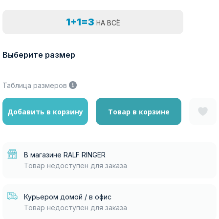
1+1=3
НА ВСЁ
Выберите размер
Таблица размеров
Добавить в корзину
Товар в корзине
В магазине RALF RINGER
Товар недоступен для заказа
Курьером домой / в офис
Товар недоступен для заказа