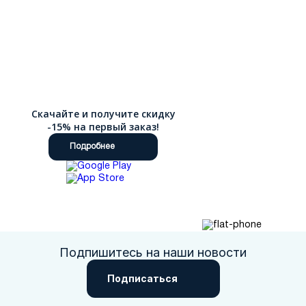
Скачайте и получите скидку
-15% на первый заказ!
Подробнее
Подпишитесь на наши новости
Подписаться