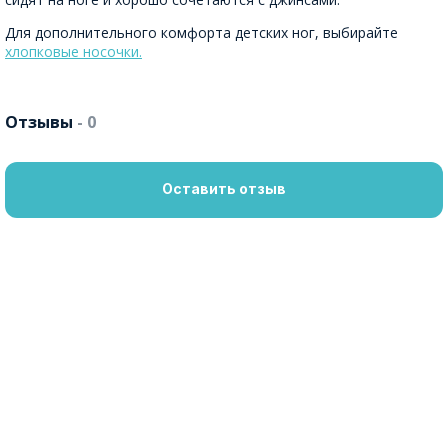
Для дополнительного комфорта детских ног, выбирайте
хлопковые носочки.
Отзывы
- 0
Оставить отзыв