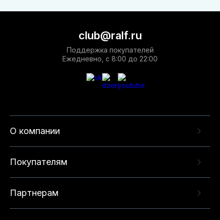
club@ralf.ru
Поддержка покупателей
Ежедневно, с 8:00 до 22:00
О компании
Покупателям
Партнерам