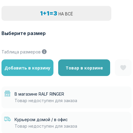
1+1=3
НА ВСЁ
Выберите размер
Таблица размеров
Добавить в корзину
Товар в корзине
В магазине RALF RINGER
Товар недоступен для заказа
Курьером домой / в офис
Товар недоступен для заказа