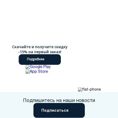
Скачайте и получите скидку
-15% на первый заказ!
Подробнее
Подпишитесь на наши новости
Подписаться