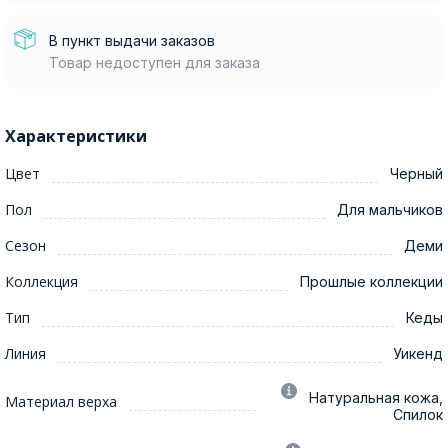
В пункт выдачи заказов
Товар недоступен для заказа
Характеристики
Цвет
Черный
Пол
Для мальчиков
Сезон
Деми
Коллекция
Прошлые коллекции
Тип
Кеды
Линия
Уикенд
Натуральная кожа,
Материал верха
Спилок