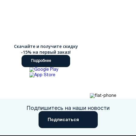
Скачайте и получите скидку
-15% на первый заказ!
Подробнее
Подпишитесь на наши новости
Подписаться