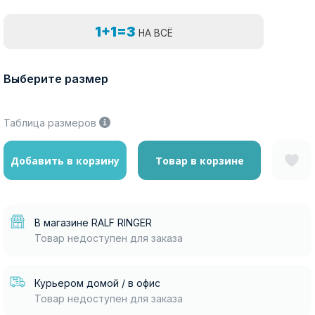
1+1=3
НА ВСЁ
Выберите размер
Таблица размеров
Добавить в корзину
Товар в корзине
В магазине RALF RINGER
Товар недоступен для заказа
Курьером домой / в офис
Товар недоступен для заказа