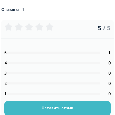
Отзывы
- 1
5
/ 5
5
1
4
0
3
0
2
0
1
0
Оставить отзыв