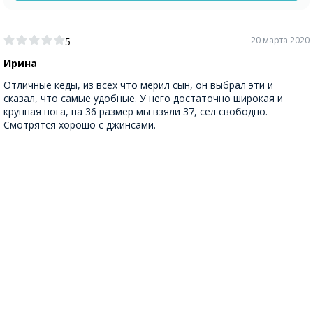
20 марта 2020
5
Ирина
Отличные кеды, из всех что мерил сын, он выбрал эти и
сказал, что самые удобные. У него достаточно широкая и
крупная нога, на 36 размер мы взяли 37, сел свободно.
Смотрятся хорошо с джинсами.