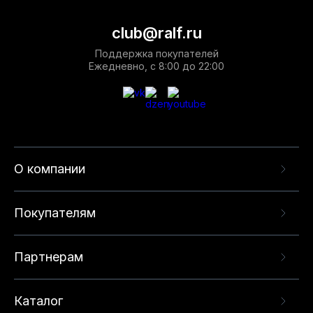
club@ralf.ru
Поддержка покупателей
Ежедневно, с 8:00 до 22:00
О компании
Покупателям
Партнерам
Каталог