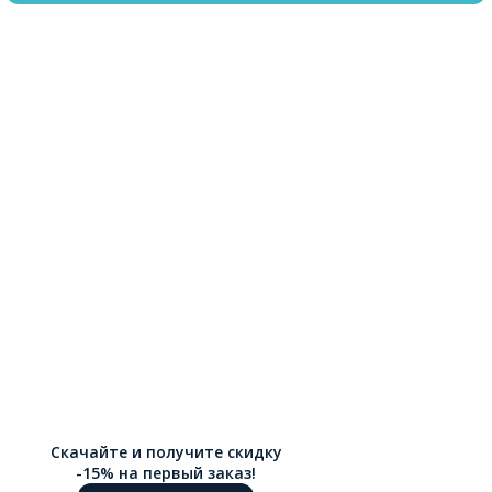
Скачайте и получите скидку
-15% на первый заказ!