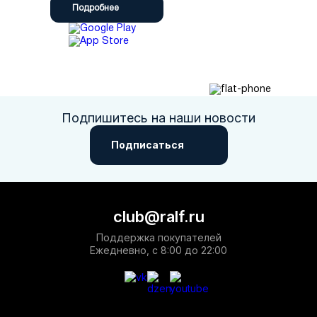
Подробнее
Подпишитесь на наши новости
Подписаться
club@ralf.ru
Поддержка покупателей
Ежедневно, с 8:00 до 22:00