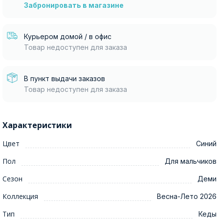
Забронировать в магазине
Курьером домой / в офис
Товар недоступен для заказа
В пункт выдачи заказов
Товар недоступен для заказа
Характеристики
Цвет
Синий
Пол
Для мальчиков
Сезон
Деми
Коллекция
Весна-Лето 2026
Тип
Кеды