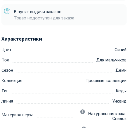
В пункт выдачи заказов
Товар недоступен для заказа
Характеристики
Цвет
Синий
Пол
Для мальчиков
Сезон
Деми
Коллекция
Прошлые коллекции
Тип
Кеды
Линия
Уикенд
Натуральная кожа,
Материал верха
Спилок