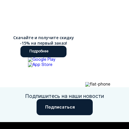
Скачайте и получите скидку
-15% на первый заказ!
Подробнее
Подпишитесь на наши новости
Подписаться