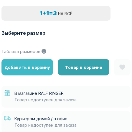
1+1=3
НА ВСЁ
Выберите размер
Таблица размеров
Добавить в корзину
Товар в корзине
В магазине RALF RINGER
Товар недоступен для заказа
Курьером домой / в офис
Товар недоступен для заказа