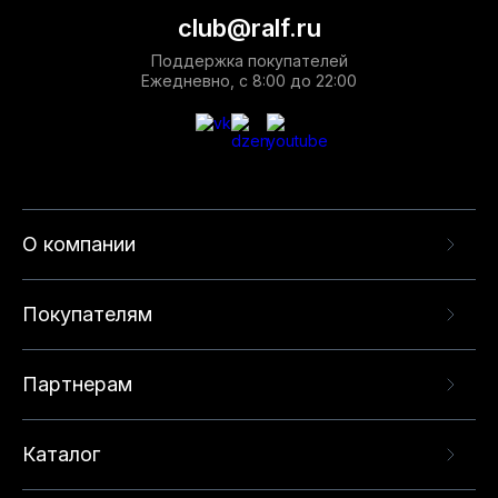
club@ralf.ru
Поддержка покупателей
Ежедневно, с 8:00 до 22:00
О компании
Покупателям
Партнерам
Каталог
Данный веб-сайт использует cookie-файлы и