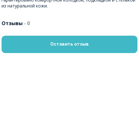
из натуральной кожи.
Отзывы
- 0
Оставить отзыв