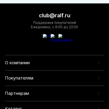
club@ralf.ru
Поддержка покупателей
Ежедневно, с 8:00 до 22:00
О компании
Покупателям
Партнерам
Каталог