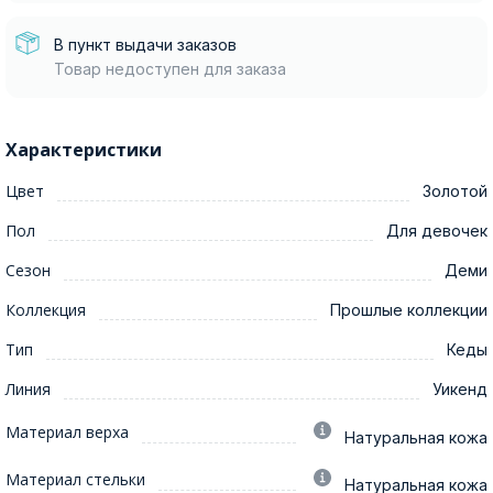
В пункт выдачи заказов
Товар недоступен для заказа
Характеристики
Цвет
Золотой
Пол
Для девочек
Сезон
Деми
Коллекция
Прошлые коллекции
Тип
Кеды
Линия
Уикенд
Материал верха
Натуральная кожа
Материал стельки
Натуральная кожа