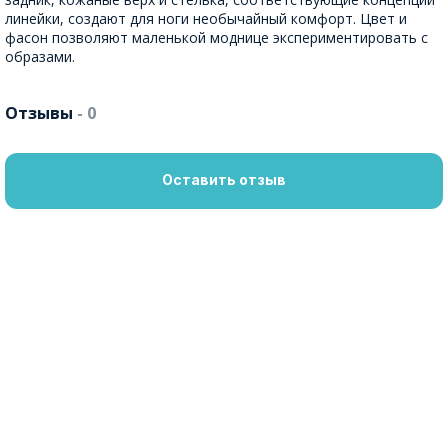
линейки, создают для ноги необычайный комфорт. Цвет и
фасон позволяют маленькой моднице экспериментировать с
образами.
Отзывы
- 0
Оставить отзыв