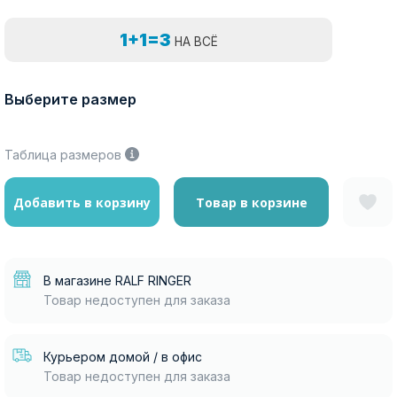
1+1=3
НА ВСЁ
Выберите размер
Таблица размеров
Добавить в корзину
Товар в корзине
В магазине RALF RINGER
Товар недоступен для заказа
Курьером домой / в офис
Товар недоступен для заказа