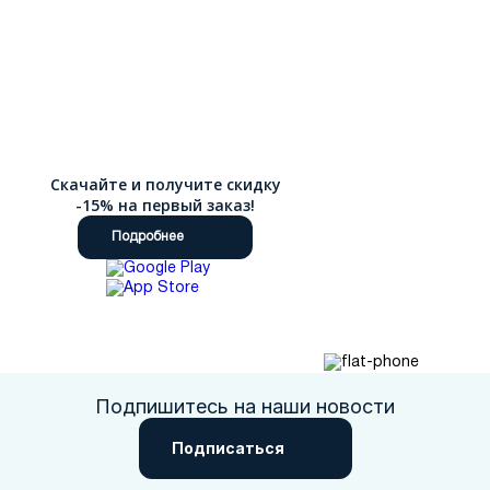
Скачайте и получите скидку
-15% на первый заказ!
Подробнее
Подпишитесь на наши новости
Подписаться