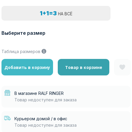
1+1=3
НА ВСЁ
Выберите размер
Таблица размеров
Добавить в корзину
Товар в корзине
В магазине RALF RINGER
Товар недоступен для заказа
Курьером домой / в офис
Товар недоступен для заказа