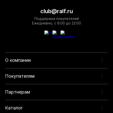
club@ralf.ru
Поддержка покупателей
Ежедневно, с 8:00 до 22:00
О компании
Покупателям
Партнерам
Каталог