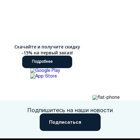
Скачайте и получите скидку
-15% на первый заказ!
Подробнее
Подпишитесь на наши новости
Подписаться