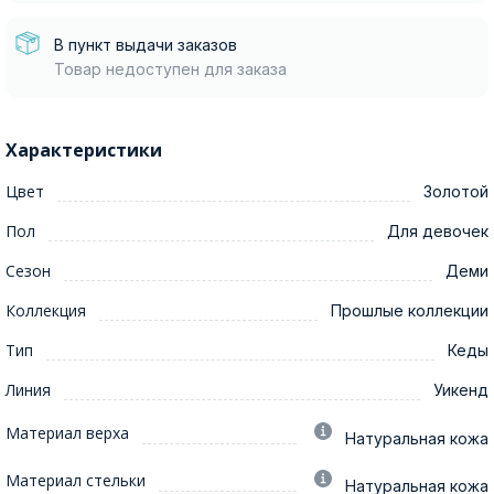
В пункт выдачи заказов
Товар недоступен для заказа
Характеристики
Цвет
Золотой
Пол
Для девочек
Сезон
Деми
Коллекция
Прошлые коллекции
Тип
Кеды
Линия
Уикенд
Материал верха
Натуральная кожа
Материал стельки
Натуральная кожа