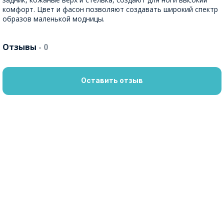
комфорт. Цвет и фасон позволяют создавать широкий спектр
образов маленькой модницы.
Отзывы
- 0
Оставить отзыв