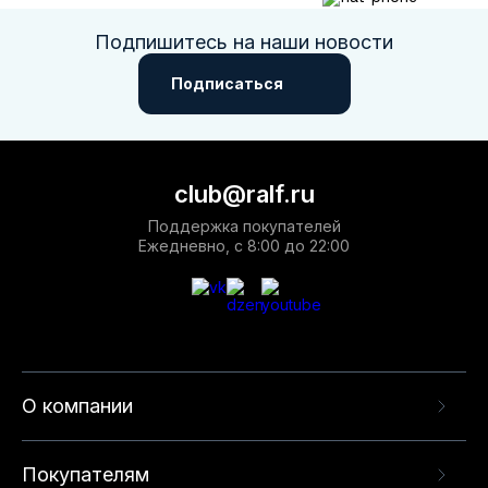
Подпишитесь на наши новости
Подписаться
club@ralf.ru
Поддержка покупателей
Ежедневно, с 8:00 до 22:00
О компании
Покупателям