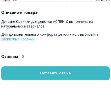
Описание товара
Детские ботинки для девочки АСПЕН-Д выполнены из
натуральных материалов
Для дополнительного комфорта детских ног, выбирайте
хлопковые носочки.
Отзывы
- 0
Оставить отзыв