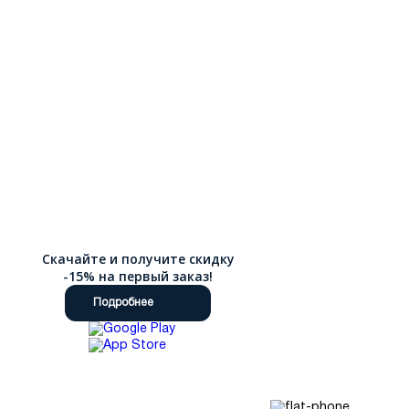
Скачайте и получите скидку
-15% на первый заказ!
Подробнее