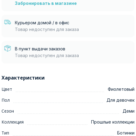
Забронировать в магазине
Курьером домой / в офис
Товар недоступен для заказа
В пункт выдачи заказов
Товар недоступен для заказа
Характеристики
Цвет
Фиолетовый
Пол
Для девочек
Сезон
Деми
Коллекция
Прошлые коллекции
Тип
Ботинки