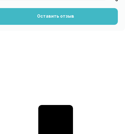
Оставить отзыв