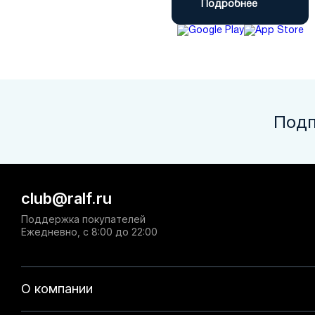
Подробнее
Подп
club@ralf.ru
Поддержка покупателей
Ежедневно, с 8:00 до 22:00
О компании