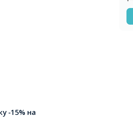
ку -15% на