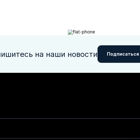
ишитесь на наши новости
Подписаться