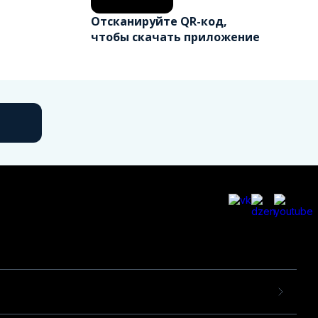
Отсканируйте QR-код,
чтобы скачать приложение