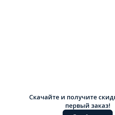
Скачайте и получите скид
первый заказ!