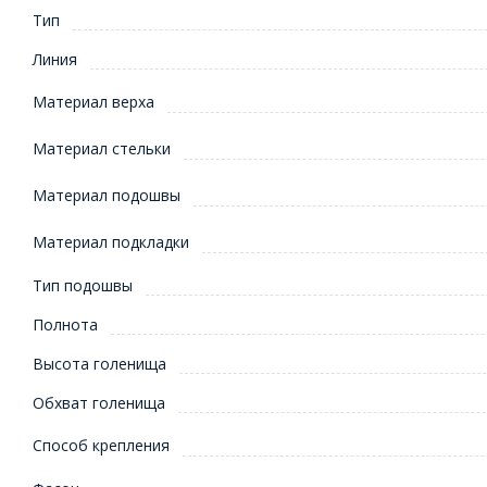
Тип
Линия
Материал верха
Материал стельки
Материал подошвы
Материал подкладки
Тип подошвы
Полнота
Высота голенища
Обхват голенища
Способ крепления