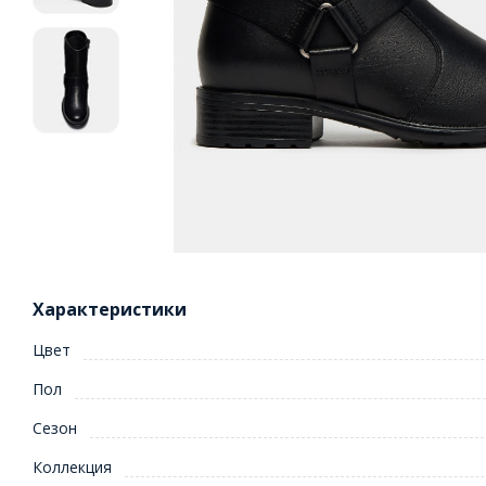
Характеристики
Цвет
Пол
Сезон
Коллекция