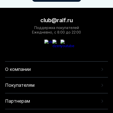
club@ralf.ru
Поддержка покупателей
Ежедневно, с 8:00 до 22:00
О компании
Покупателям
Партнерам