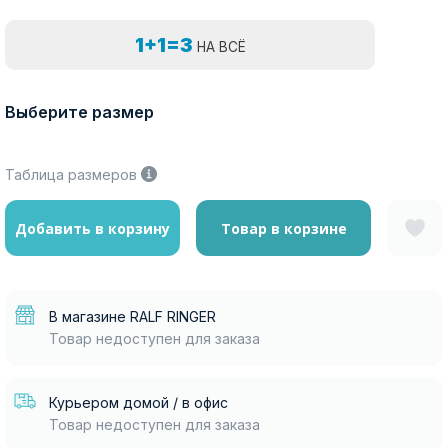
1+1=3
НА ВСЁ
Выберите размер
Таблица размеров
Добавить в корзину
Товар в корзине
В магазине RALF RINGER
Товар недоступен для заказа
Курьером домой / в офис
Товар недоступен для заказа