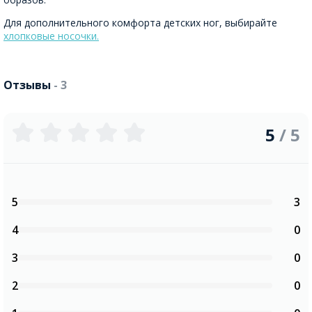
Для дополнительного комфорта детских ног, выбирайте
хлопковые носочки.
Отзывы
- 3
5
/ 5
5
3
4
0
3
0
2
0