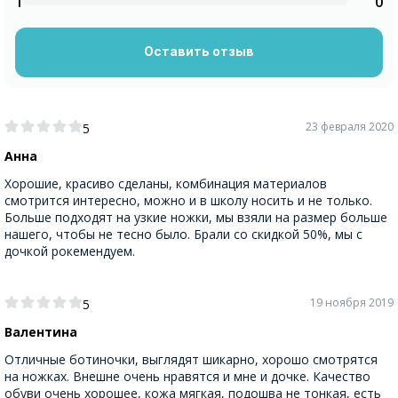
1
0
Оставить отзыв
23 февраля 2020
5
Анна
Хорошие, красиво сделаны, комбинация материалов
смотрится интересно, можно и в школу носить и не только.
Больше подходят на узкие ножки, мы взяли на размер больше
нашего, чтобы не тесно было. Брали со скидкой 50%, мы с
дочкой рокемендуем.
19 ноября 2019
5
Валентина
Отличные ботиночки, выглядят шикарно, хорошо смотрятся
на ножках. Внешне очень нравятся и мне и дочке. Качество
обуви очень хорошее, кожа мягкая, подошва не тонкая, есть