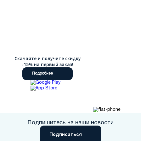
Скачайте и получите скидку
-15% на первый заказ!
Подробнее
Подпишитесь на наши новости
Подписаться