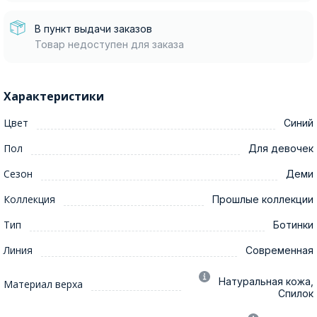
В пункт выдачи заказов
Товар недоступен для заказа
Характеристики
Цвет
Синий
Пол
Для девочек
Сезон
Деми
Коллекция
Прошлые коллекции
Тип
Ботинки
Линия
Современная
Натуральная кожа,
Материал верха
Спилок