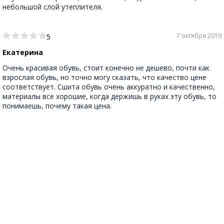
небольшой слой утеплителя.
7 октября 2019
5
Екатерина
Очень красивая обувь, стоит конечно не дешево, почти как
взрослая обувь, но точно могу сказать, что качество цене
соответствует. Сшита обувь очень аккуратно и качественно,
материалы все хорошие, когда держишь в руках эту обувь, то
понимаешь, почему такая цена.