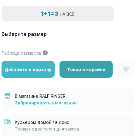
1+1=3
НА ВСЁ
Выберите размер
Таблица размеров
Добавить в корзину
Товар в корзине
В магазине RALF RINGER
Забронировать в магазине
Курьером домой / в офис
Товар недоступен для заказа