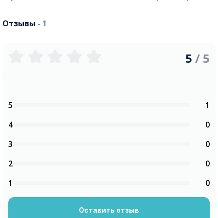
Отзывы
- 1
5
/ 5
5
1
4
0
3
0
2
0
1
0
Оставить отзыв