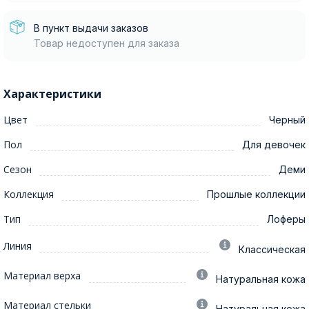
В пункт выдачи заказов
Товар недоступен для заказа
Характеристики
Цвет
Черный
Пол
Для девочек
Сезон
Деми
Коллекция
Прошлые коллекции
Тип
Лоферы
Линия
Классическая
Материал верха
Натуральная кожа
Материал стельки
Натуральная кожа