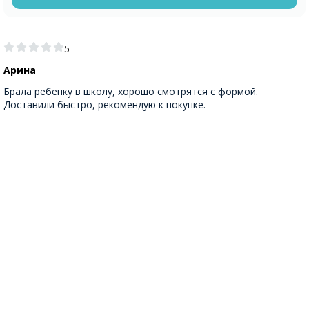
5
Арина
Брала ребенку в школу, хорошо смотрятся с формой.
Доставили быстро, рекомендую к покупке.