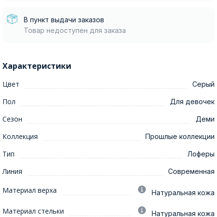
В пункт выдачи заказов
Товар недоступен для заказа
Характеристики
Цвет
Серый
Пол
Для девочек
Сезон
Деми
Коллекция
Прошлые коллекции
Тип
Лоферы
Линия
Современная
Материал верха
Натуральная кожа
Материал стельки
Натуральная кожа