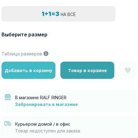
1+1=3
НА ВСЁ
Выберите размер
Таблица размеров
Добавить в корзину
Товар в корзине
В магазине RALF RINGER
Забронировать в магазине
Курьером домой / в офис
Товар недоступен для заказа