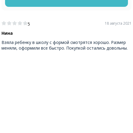
18 августа 2021
5
Нина
Взяла ребенку в школу с формой смотрятся хорошо. Размер
меняли, оформили все быстро. Покупкой остались довольны.