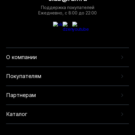
Поддержка покупателей
Ежедневно, с 8:00 до 22:00
О компании
Покупателям
Партнерам
Каталог
Данный веб-сайт использует cookie-файлы и
рекомендательные технологии в целях
предоставления вам лучшего пользовательского