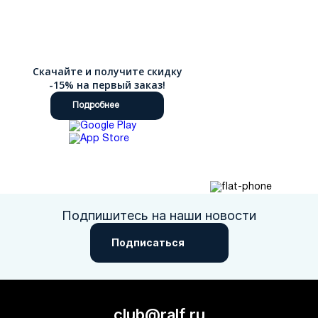
Скачайте и получите скидку
-15% на первый заказ!
Подробнее
Подпишитесь на наши новости
Подписаться
club@ralf.ru